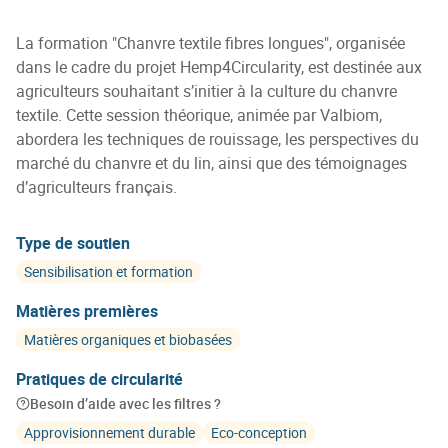
La formation "Chanvre textile fibres longues", organisée
dans le cadre du projet Hemp4Circularity, est destinée aux
agriculteurs souhaitant s’initier à la culture du chanvre
textile. Cette session théorique, animée par Valbiom,
abordera les techniques de rouissage, les perspectives du
marché du chanvre et du lin, ainsi que des témoignages
d’agriculteurs français.
Type de soutien
Sensibilisation et formation
Matières premières
Matières organiques et biobasées
Pratiques de circularité
Besoin d’aide avec les filtres ?
Approvisionnement durable
Eco-conception