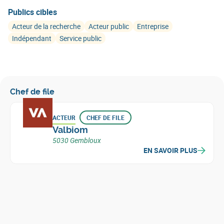
Publics cibles
Acteur de la recherche
Acteur public
Entreprise
Indépendant
Service public
Chef de file
ACTEUR
CHEF DE FILE
Valbiom
5030 Gembloux
EN SAVOIR PLUS