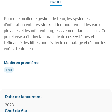
PROJET
Pour une meilleure gestion de l'eau, les systèmes
d'infiltration enterrés stockent temporairement les eaux
pluviales et les infiltrent progressivement dans les sols. Ce
projet vise à étudier la durabilité de ces systèmes et
l'efficacité des filtres pour éviter le colmatage et réduire les
coûts d'entretien.
Matières premières
Eau
Date de lancement
2023
Chef de file