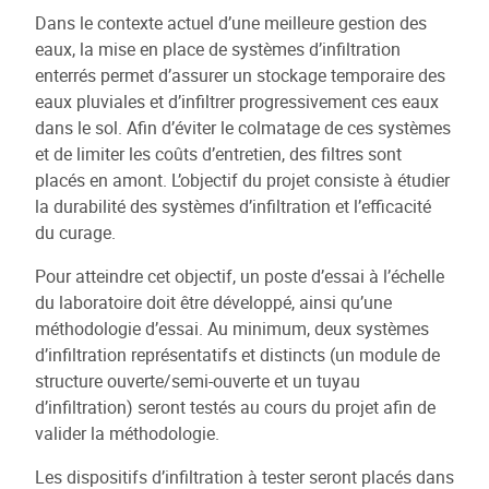
Dans le contexte actuel d’une meilleure gestion des
eaux, la mise en place de systèmes d’infiltration
enterrés permet d’assurer un stockage temporaire des
eaux pluviales et d’infiltrer progressivement ces eaux
dans le sol. Afin d’éviter le colmatage de ces systèmes
et de limiter les coûts d’entretien, des filtres sont
placés en amont. L’objectif du projet consiste à étudier
la durabilité des systèmes d’infiltration et l’efficacité
du curage.
Pour atteindre cet objectif, un poste d’essai à l’échelle
du laboratoire doit être développé, ainsi qu’une
méthodologie d’essai. Au minimum, deux systèmes
d’infiltration représentatifs et distincts (un module de
structure ouverte/semi-ouverte et un tuyau
d’infiltration) seront testés au cours du projet afin de
valider la méthodologie.
Les dispositifs d’infiltration à tester seront placés dans