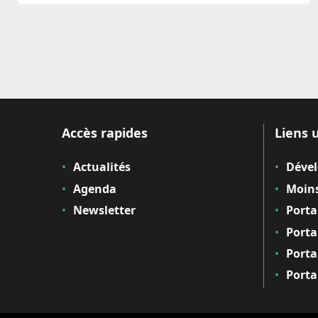
Accès rapides
Liens u
Actualités
Déve
Agenda
Moins
Newsletter
Porta
Porta
Porta
Porta