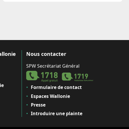
allonie
Nous contacter
SPW Secrétariat Général
ie
Formulaire de contact
Espaces Wallonie
Presse
Introduire une plainte