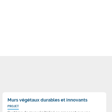
Murs végétaux durables et innovants
PROJET