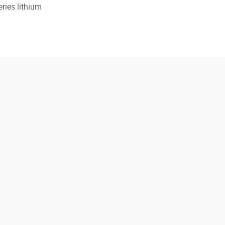
eries lithium