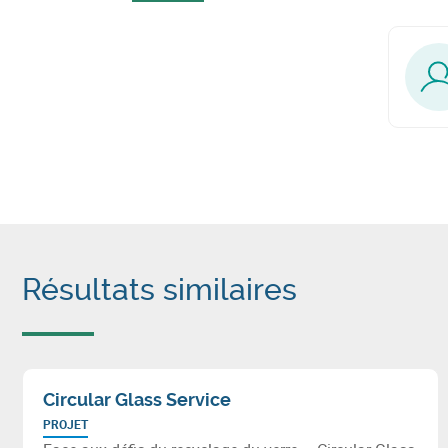
Résultats similaires
Circular Glass Service
PROJET