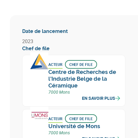
Date de lancement
2023
Chef de file
ACTEUR
CHEF DE FILE
Centre de Recherches de
l'Industrie Belge de la
Céramique
7000 Mons
EN SAVOIR PLUS
ACTEUR
CHEF DE FILE
Université de Mons
7000 Mons