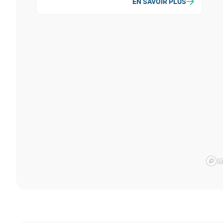
EN SAVOIR PLUS