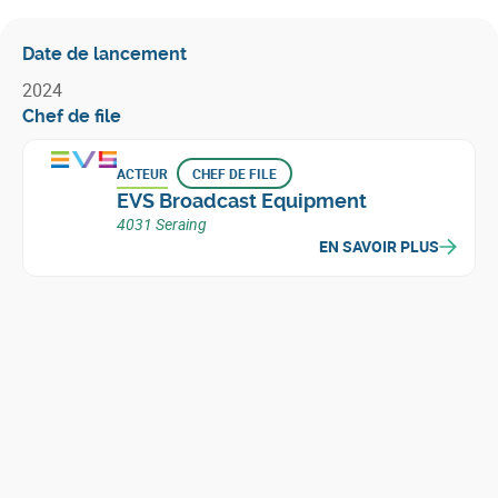
Date de lancement
2024
Chef de file
ACTEUR
CHEF DE FILE
EVS Broadcast Equipment
4031 Seraing
EN SAVOIR PLUS