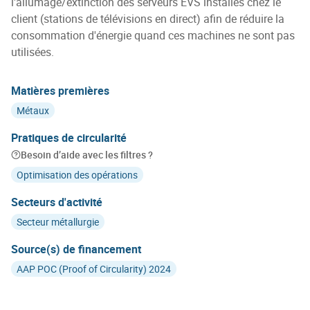
l'allumage/extinction des serveurs EVS installés chez le
client (stations de télévisions en direct) afin de réduire la
consommation d'énergie quand ces machines ne sont pas
utilisées.
Matières premières
Métaux
Pratiques de circularité
Besoin d’aide avec les filtres ?
Optimisation des opérations
Secteurs d'activité
Secteur métallurgie
Source(s) de financement
AAP POC (Proof of Circularity) 2024