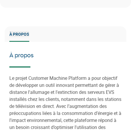
À PROPOS
À propos
Le projet Customer Machine Platform a pour objectif
de développer un outil innovant permettant de gérer à
distance l'allumage et l'extinction des serveurs EVS
installés chez les clients, notamment dans les stations
de télévision en direct. Avec l’augmentation des
préoccupations liées à la consommation d’énergie et à
l'impact environnemental, cette plateforme répond à
un besoin croissant d’optimiser l'utilisation des