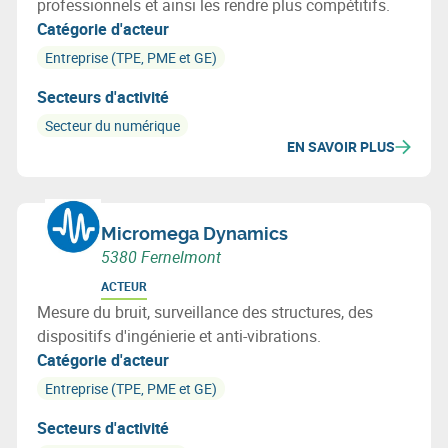
professionnels et ainsi les rendre plus compétitifs.
Catégorie d'acteur
Entreprise (TPE, PME et GE)
Secteurs d'activité
Secteur du numérique
EN SAVOIR PLUS
Micromega Dynamics
5380 Fernelmont
ACTEUR
Mesure du bruit, surveillance des structures, des
dispositifs d'ingénierie et anti-vibrations.
Catégorie d'acteur
Entreprise (TPE, PME et GE)
Secteurs d'activité