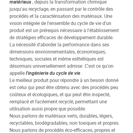
matériaux
, depuis la transformation chimique
jusqu'au recyclage, en passant par le contrôle des
procédés et la caractérisation des matériaux. Une
vision intégrée de l'ensemble du cycle de vie d'un
produit est un prérequis nécessaire à l'établissement
de stratégies efficaces de développement durable.
La nécessité d'aborder la performance dans ses
dimensions environnementales, économiques,
techniques, sociales et même esthétiques est
désormais universellement admise. C'est ce qu'on
appelle
l'ingénierie du cycle de vie
.
Le meilleur produit pour répondre à un besoin donné
est celui qui peut être obtenu avec des procédés peu
coûteux et écologiques, et qui peut être inspecté,
remplacé et facilement recyclé, permettant une
utilisation aussi propre que possible.
Nous parlons de matériaux verts, durables, légers,
recyclables, biodégradables, non toxiques et propres.
Nous parlons de procédés éco-efficaces, propres et