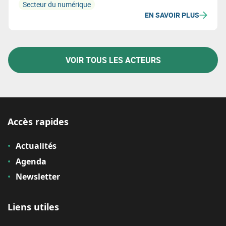
Secteur du numérique
EN SAVOIR PLUS
VOIR TOUS LES ACTEURS
Accès rapides
Actualités
Agenda
Newsletter
Liens utiles