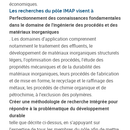
économiques.
Les recherches du pôle IMAP visent à
Perfectionnement des connaissances fondamentales
dans le domaine de l'ingénierie des procédés et des
matériaux inorganiques
. Les domaines d'application comprennent
notamment le traitement des effluents, le
développement de matériaux inorganiques structurels
légers, l'optimisation des procédés, l'étude des
propriétés mécaniques et de la durabilité des
matériaux inorganiques, leurs procédés de fabrication
et de mise en forme, le recyclage et le raffinage des
métaux, les procédés de chimie organique et de
pétrochimie, à l'exclusion des polymères.
Créer une méthodologie de recherche intégrée pour
répondre à la problématique du développement
durable
telle que décrite ci-dessus, en s'appuyant sur
l'expertise de tous les membres du pôle afin de mettre