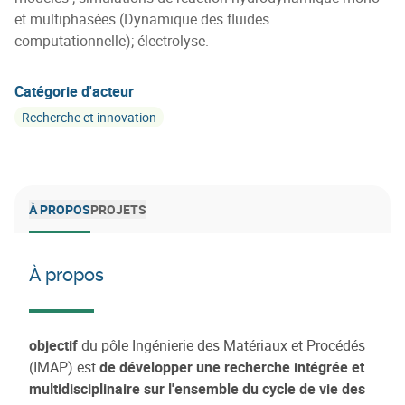
et multiphasées (Dynamique des fluides
computationnelle); électrolyse.
Catégorie d'acteur
Recherche et innovation
À PROPOS
PROJETS
À propos
objectif
du pôle Ingénierie des Matériaux et Procédés
(IMAP) est
de développer une recherche intégrée et
multidisciplinaire sur l'ensemble du cycle de vie des