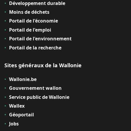
Développement durable
Moins de déchets
Portail de l'économie
Portail de l'emploi
Portail de l'environnement
Portail de la recherche
Sites généraux de la Wallonie
Wallonie.be
Gouvernement wallon
Service public de Wallonie
Wallex
Géoportail
Jobs