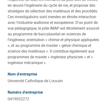
en œuvre l'ingénierie du cycle de vie, et proposer des
stratégies de sélection des matériaux et des procédés.
Ces investigations sont menées en étroite interaction
avec l'industrie wallonne et européenne. D'un point de
vue pédagogique, le pôle IMAP est étroitement associé
au programme de baccalauréat en sciences de
l'ingénieur, orientation « chimie et physique appliquées
», et au programme de master « génie chimique et
science des matériaux ». Il contribue également aux
programmes de master « ingénieur physicien » et «
ingénieur mécanique ».
Nom d'entreprise
Université Catholique de Louvain
Numéro d'entreprise
0419052272