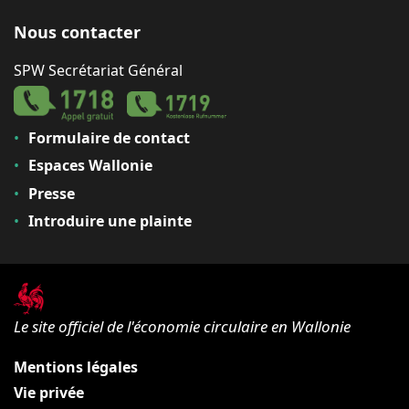
Nous contacter
SPW Secrétariat Général
Formulaire de contact
Espaces Wallonie
Presse
Introduire une plainte
Le site officiel de l'économie circulaire en Wallonie
Mentions légales
Vie privée