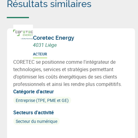
Résultats similaires
Coretec Energy
4031 Liège
ACTEUR
CORETEC se positionne comme l'intégrateur de
technologies, services et stratégies permettant
d’optimiser les coûts énergétiques de ses clients
professionnels et ainsi les rendre plus compétitifs.
Catégorie d'acteur
Entreprise (TPE, PME et GE)
Secteurs d'activité
Secteur du numérique