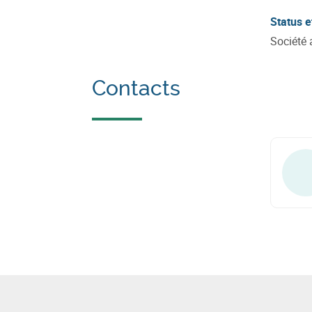
Status e
Société
Contacts