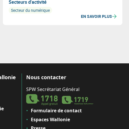
Secteurs d'activité
Secteur du numérique
EN SAVOIR PLUS
allonie
Nous contacter
SPW Secrétariat Général
ie
Formulaire de contact
Espaces Wallonie
Presse