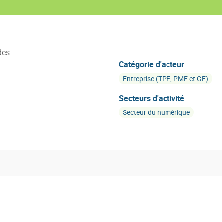
des
Catégorie d'acteur
Entreprise (TPE, PME et GE)
Secteurs d'activité
Secteur du numérique