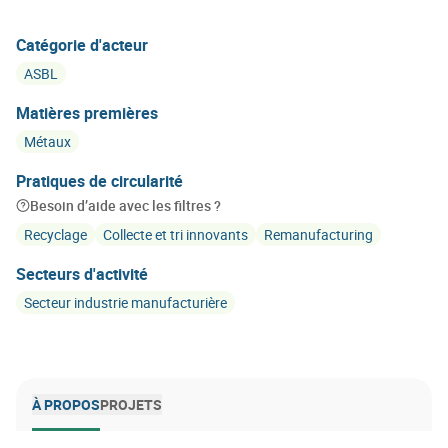
Catégorie d'acteur
ASBL
Matières premières
Métaux
Pratiques de circularité
Besoin d’aide avec les filtres ?
Recyclage
Collecte et tri innovants
Remanufacturing
Secteurs d'activité
Secteur industrie manufacturière
À PROPOS
PROJETS