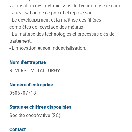
valorisation des métaux issus de l'économie circulaire.
La réalisation de ce potentiel repose sur :
- Le développement et la maîtrise des filières
complètes de recyclage des métaux,
- La maîtrise des technologies et processus clés de
traitement,
- L'innovation et son industrialisation.
Nom d'entreprise
REVERSE METALLURGY
Numéro d'entreprise
0505707718
Status et chiffres disponibles
Société coopérative (SC)
Contact