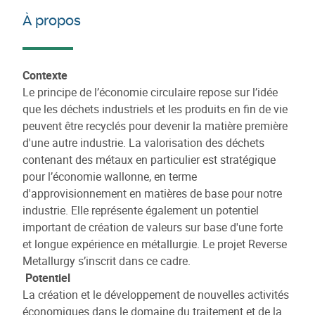
À propos
Contexte
Le principe de l’économie circulaire repose sur l’idée
que les déchets industriels et les produits en fin de vie
peuvent être recyclés pour devenir la matière première
d'une autre industrie. La valorisation des déchets
contenant des métaux en particulier est stratégique
pour l’économie wallonne, en terme
d'approvisionnement en matières de base pour notre
industrie. Elle représente également un potentiel
important de création de valeurs sur base d'une forte
et longue expérience en métallurgie. Le projet Reverse
Metallurgy s’inscrit dans ce cadre.
Potentiel
La création et le développement de nouvelles activités
économiques dans le domaine du traitement et de la