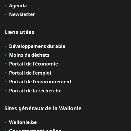
Agenda
Newsletter
Liens utiles
Développement durable
Moins de déchets
Portail de l'économie
Portail de l'emploi
Portail de l'environnement
Portail de la recherche
Sites généraux de la Wallonie
Wallonie.be