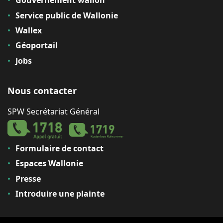
Gouvernement wallon
Service public de Wallonie
Wallex
Géoportail
Jobs
Nous contacter
SPW Secrétariat Général
Formulaire de contact
Espaces Wallonie
Presse
Introduire une plainte