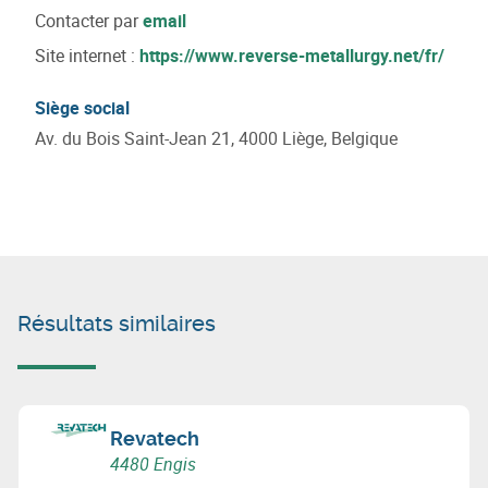
Contacter par
email
Site internet :
https://www.reverse-metallurgy.net/fr/
Siège social
Av. du Bois Saint-Jean 21, 4000 Liège, Belgique
Résultats similaires
Revatech
4480 Engis