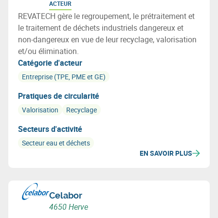
ACTEUR
REVATECH gère le regroupement, le prétraitement et
le traitement de déchets industriels dangereux et
non-dangereux en vue de leur recyclage, valorisation
et/ou élimination.
Catégorie d'acteur
Entreprise (TPE, PME et GE)
Pratiques de circularité
Valorisation
Recyclage
Secteurs d'activité
Secteur eau et déchets
EN SAVOIR PLUS
Celabor
4650 Herve