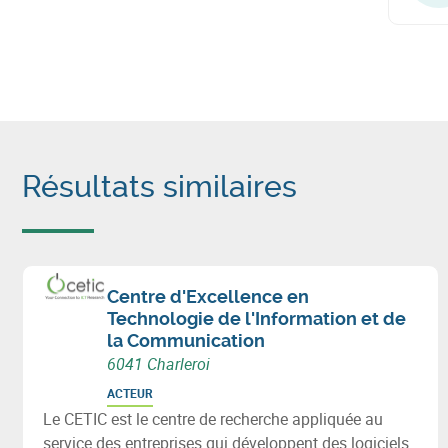
Résultats similaires
Centre d'Excellence en
Technologie de l'Information et de
la Communication
6041 Charleroi
ACTEUR
Le CETIC est le centre de recherche appliquée au
service des entreprises qui développent des logiciels