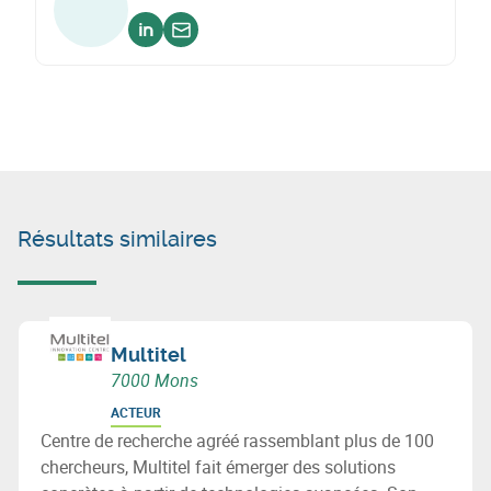
Voir sur linkedin
Envoyer un email
Résultats similaires
Multitel
7000 Mons
ACTEUR
Centre de recherche agréé rassemblant plus de 100
chercheurs, Multitel fait émerger des solutions