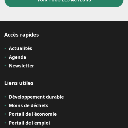
Accès rapides
Actualités
Agenda
Newsletter
Liens utiles
Développement durable
Moins de déchets
Portail de l'économie
Portail de l'emploi