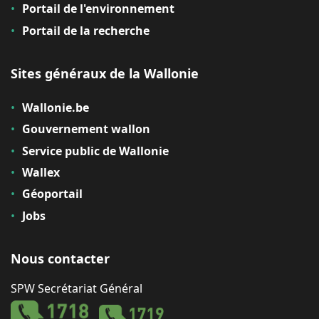
Portail de l'environnement
Portail de la recherche
Sites généraux de la Wallonie
Wallonie.be
Gouvernement wallon
Service public de Wallonie
Wallex
Géoportail
Jobs
Nous contacter
SPW Secrétariat Général