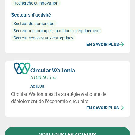
Recherche et innovation
Secteurs d'activité
Secteur du numérique
Secteur technologies, machines et équipement
Secteur services aux entreprises
EN SAVOIR PLUS
Circular Wallonia
5100 Namur
ACTEUR
Circular Wallonia est la stratégie wallonne de
déploiement de l'économie circulaire.
EN SAVOIR PLUS
VOIR TOUS LES ACTEURS