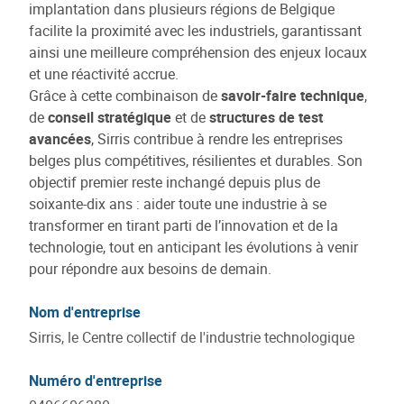
implantation dans plusieurs régions de Belgique
facilite la proximité avec les industriels, garantissant
ainsi une meilleure compréhension des enjeux locaux
et une réactivité accrue.
Grâce à cette combinaison de
savoir-faire technique
,
de
conseil stratégique
et de
structures de test
avancées
, Sirris contribue à rendre les entreprises
belges plus compétitives, résilientes et durables. Son
objectif premier reste inchangé depuis plus de
soixante-dix ans : aider toute une industrie à se
transformer en tirant parti de l’innovation et de la
technologie, tout en anticipant les évolutions à venir
pour répondre aux besoins de demain.
Nom d'entreprise
Sirris, le Centre collectif de l'industrie technologique
Numéro d'entreprise