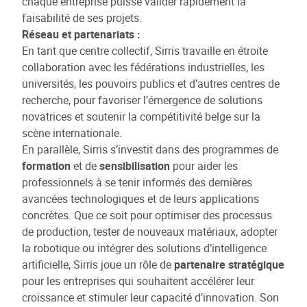
chaque entreprise puisse valider rapidement la
faisabilité de ses projets.
Réseau et partenariats :
En tant que centre collectif, Sirris travaille en étroite
collaboration avec les fédérations industrielles, les
universités, les pouvoirs publics et d’autres centres de
recherche, pour favoriser l’émergence de solutions
novatrices et soutenir la compétitivité belge sur la
scène internationale.
En parallèle, Sirris s’investit dans des programmes de
formation
et de
sensibilisation
pour aider les
professionnels à se tenir informés des dernières
avancées technologiques et de leurs applications
concrètes. Que ce soit pour optimiser des processus
de production, tester de nouveaux matériaux, adopter
la robotique ou intégrer des solutions d’intelligence
artificielle, Sirris joue un rôle de
partenaire stratégique
pour les entreprises qui souhaitent accélérer leur
croissance et stimuler leur capacité d’innovation. Son