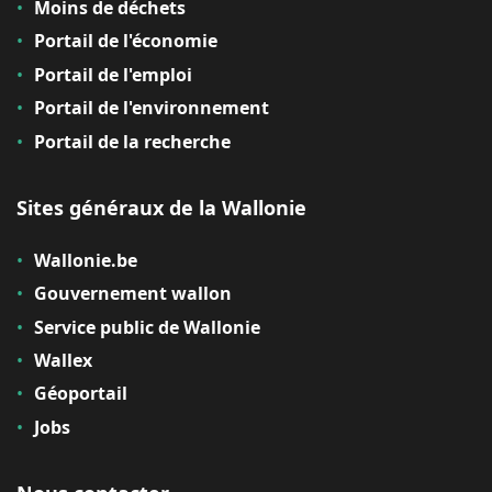
Moins de déchets
Portail de l'économie
Portail de l'emploi
Portail de l'environnement
Portail de la recherche
Sites généraux de la Wallonie
Wallonie.be
Gouvernement wallon
Service public de Wallonie
Wallex
Géoportail
Jobs