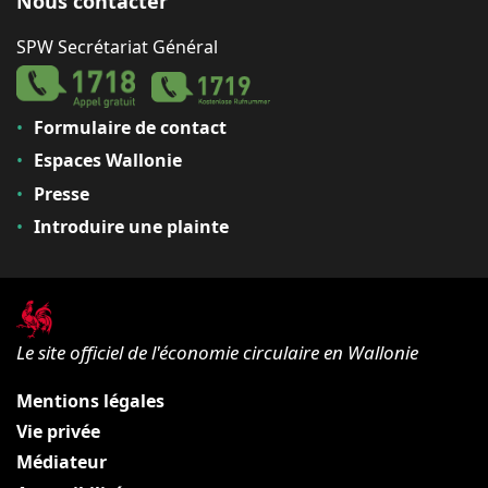
Nous contacter
SPW Secrétariat Général
Formulaire de contact
Espaces Wallonie
Presse
Introduire une plainte
Le site officiel de l'économie circulaire en Wallonie
Mentions légales
Vie privée
Médiateur