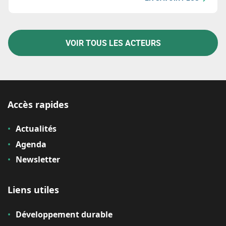
VOIR TOUS LES ACTEURS
Accès rapides
Actualités
Agenda
Newsletter
Liens utiles
Développement durable