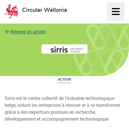
Circular Wallonia
Affich
L'économie circulaire
Revenir en arrière
Sirris
ACTEUR
Sirris est le centre collectif de l’industrie technologique
belge, aidant les entreprises à innover et à se transformer
grâce à des expertises pointues en recherche,
développement et accompagnement technologique.