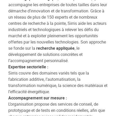
accompagne les entreprises de toutes tailles dans leur
démarche d’innovation et de transformation. Grâce à
un réseau de plus de 150 experts et de nombreux
centres de recherche à la pointe, Sirris aide les acteurs
industriels et technologiques à relever les défis du
marché et à exploiter pleinement les opportunités
offertes par les nouvelles technologies. Son approche
se fonde sur la
recherche appliquée
, le
développement de solutions concrètes et
l’accompagnement personnalisé.
Expertise sectorielle :
Sirris couvre des domaines variés tels que la
fabrication additive, l’automatisation, la
transformation numérique, la science des matériaux et
l’efficacité énergétique.
Accompagnement sur mesure :
L’organisation propose des services de conseil, de
prototypage et de tests en conditions réelles, afin que