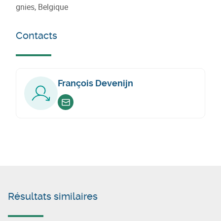
gnies, Belgique
Contacts
François Devenijn
Envoyer un email
Résultats similaires