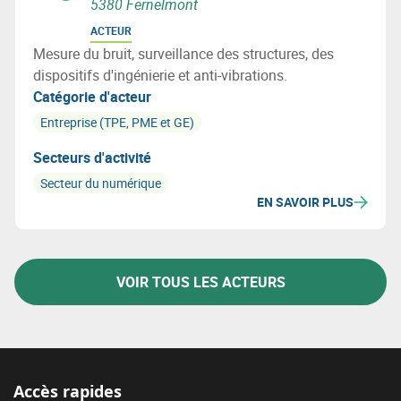
5380 Fernelmont
ACTEUR
Mesure du bruit, surveillance des structures, des
dispositifs d'ingénierie et anti-vibrations.
Catégorie d'acteur
Entreprise (TPE, PME et GE)
Secteurs d'activité
Secteur du numérique
EN SAVOIR PLUS
VOIR TOUS LES ACTEURS
Accès rapides