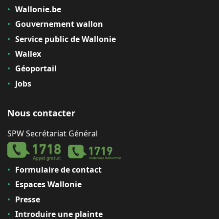
Wallonie.be
Gouvernement wallon
Service public de Wallonie
Wallex
Géoportail
Jobs
Nous contacter
SPW Secrétariat Général
Formulaire de contact
Espaces Wallonie
Presse
Introduire une plainte