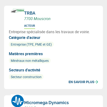
TRBA
7700 Mouscron
ACTEUR
Entreprise spécialisée dans les travaux de voirie.
Catégorie d'acteur
Entreprise (TPE, PME et GE)
Matières premières
Minéraux non métalliques
Secteurs d'activité
Secteur construction
EN SAVOIR PLUS
Micromega Dynamics