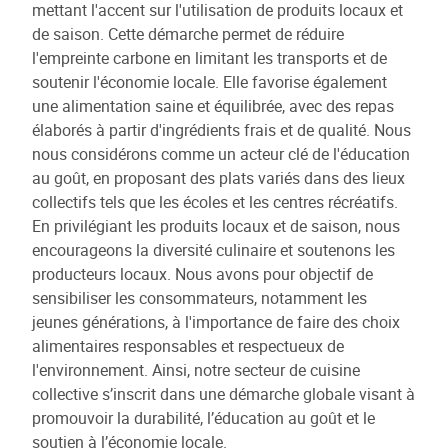
mettant l'accent sur l'utilisation de produits locaux et
de saison. Cette démarche permet de réduire
l'empreinte carbone en limitant les transports et de
soutenir l'économie locale. Elle favorise également
une alimentation saine et équilibrée, avec des repas
élaborés à partir d'ingrédients frais et de qualité. Nous
nous considérons comme un acteur clé de l'éducation
au goût, en proposant des plats variés dans des lieux
collectifs tels que les écoles et les centres récréatifs.
En privilégiant les produits locaux et de saison, nous
encourageons la diversité culinaire et soutenons les
producteurs locaux. Nous avons pour objectif de
sensibiliser les consommateurs, notamment les
jeunes générations, à l'importance de faire des choix
alimentaires responsables et respectueux de
l'environnement. Ainsi, notre secteur de cuisine
collective s’inscrit dans une démarche globale visant à
promouvoir la durabilité, l’éducation au goût et le
soutien à l’économie locale.