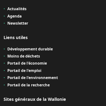
Actualités
Agenda
Newsletter
Liens utiles
Développement durable
Moins de déchets
Portail de l'économie
Portail de l'emploi
Portail de l'environnement
Portail de la recherche
Sites généraux de la Wallonie