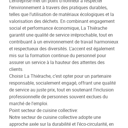
L'entreprise met un point d'honneur à respecter
l’environnement à travers des pratiques durables,
telles que l’utilisation de matériaux écologiques et la
valorisation des déchets. En combinant engagement
social et performance économique, La Thiérache
garantit une qualité de service irréprochable, tout en
contribuant à un environnement de travail harmonieux
et respectueux des diversités. L'accent est également
mis sur la formation continue du personnel pour
assurer un service à la hauteur des attentes des
clients.
Choisir La Thiérache, c’est opter pour un partenaire
responsable, socialement engagé, offrant une qualité
de service au juste prix, tout en soutenant l’inclusion
professionnelle de personnes souvent exclues du
marché de l'emploi.
Point secteur de cuisine collective:
Notre secteur de cuisine collective adopte une
approche axée sur la durabilité et l’éco-circularité, en