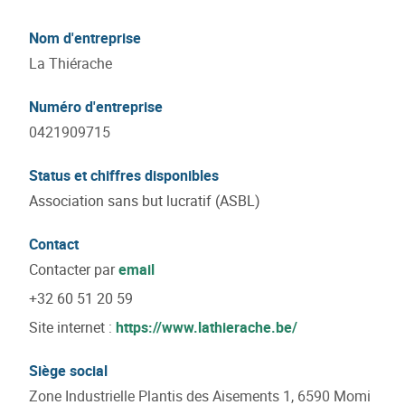
Nom d'entreprise
La Thiérache
Numéro d'entreprise
0421909715
Status et chiffres disponibles
Association sans but lucratif (ASBL)
Contact
Contacter par
email
+32 60 51 20 59
Site internet :
https://www.lathierache.be/
Siège social
Zone Industrielle Plantis des Aisements 1, 6590 Momi