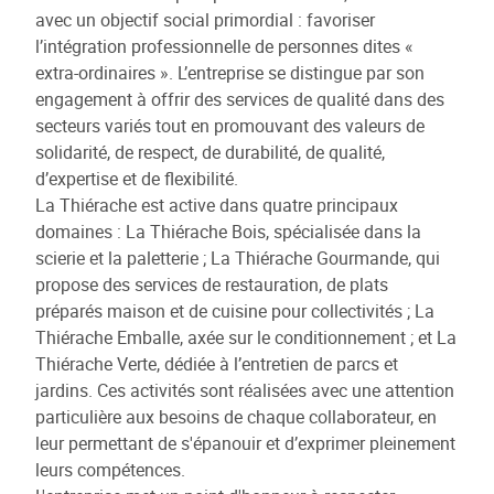
avec un objectif social primordial : favoriser
l’intégration professionnelle de personnes dites «
extra-ordinaires ». L’entreprise se distingue par son
engagement à offrir des services de qualité dans des
secteurs variés tout en promouvant des valeurs de
solidarité, de respect, de durabilité, de qualité,
d’expertise et de flexibilité.
La Thiérache est active dans quatre principaux
domaines : La Thiérache Bois, spécialisée dans la
scierie et la paletterie ; La Thiérache Gourmande, qui
propose des services de restauration, de plats
préparés maison et de cuisine pour collectivités ; La
Thiérache Emballe, axée sur le conditionnement ; et La
Thiérache Verte, dédiée à l’entretien de parcs et
jardins. Ces activités sont réalisées avec une attention
particulière aux besoins de chaque collaborateur, en
leur permettant de s'épanouir et d’exprimer pleinement
leurs compétences.