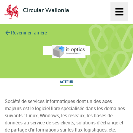
Circular Wallonia
Affich
L'économie circulaire
Revenir en arrière
IT-OPTICS
ACTEUR
Société de services informatiques dont un des axes
majeurs est le logiciel libre spécialisée dans les domaines
suivants : Linux, Windows, les réseaux, les bases de
données au service de ses clients, solutions d’échange et
de partage d’informations sur les flux logistiques, etc.