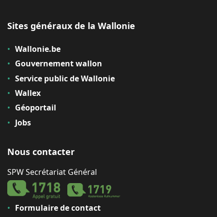
Sites généraux de la Wallonie
Wallonie.be
Gouvernement wallon
Service public de Wallonie
Wallex
Géoportail
Jobs
Nous contacter
SPW Secrétariat Général
Formulaire de contact