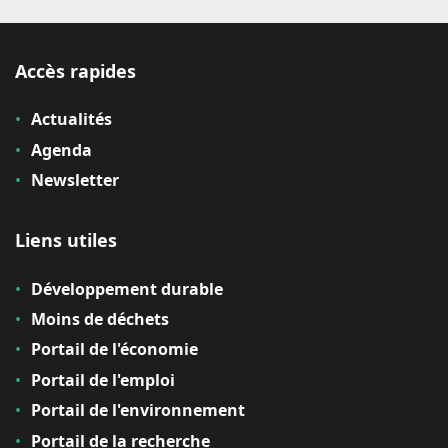
Accès rapides
Actualités
Agenda
Newsletter
Liens utiles
Développement durable
Moins de déchets
Portail de l'économie
Portail de l'emploi
Portail de l'environnement
Portail de la recherche