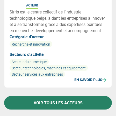
ACTEUR
Sirris est le centre collectif de l’industrie
technologique belge, aidant les entreprises à innover
et à se transformer grâce à des expertises pointues
en recherche, développement et accompagnement
technologique.
Catégorie d'acteur
Recherche et innovation
Secteurs d'activité
Secteur du numérique
Secteur technologies, machines et équipement
Secteur services aux entreprises
EN SAVOIR PLUS
VOIR TOUS LES ACTEURS