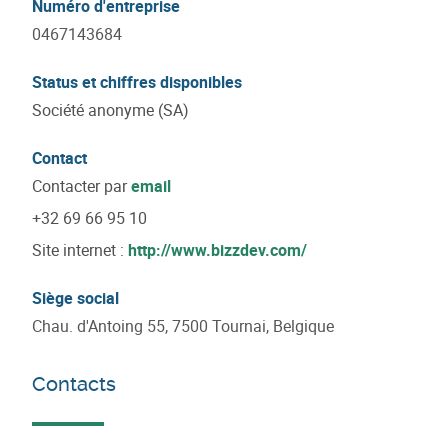
Numéro d'entreprise
0467143684
Status et chiffres disponibles
Société anonyme (SA)
Contact
Contacter par
email
+32 69 66 95 10
Site internet :
http://www.bizzdev.com/
Siège social
Chau. d'Antoing 55, 7500 Tournai, Belgique
Contacts