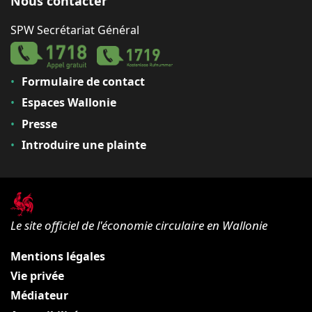
Nous contacter
SPW Secrétariat Général
Formulaire de contact
Espaces Wallonie
Presse
Introduire une plainte
Le site officiel de l'économie circulaire en Wallonie
Mentions légales
Vie privée
Médiateur