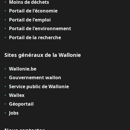
Moins de déchets
Portail de l'économie
Portail de l'emploi
Portail de l'environnement
Portail de la recherche
Sites généraux de la Wallonie
Wallonie.be
Gouvernement wallon
Service public de Wallonie
Wallex
Géoportail
Jobs