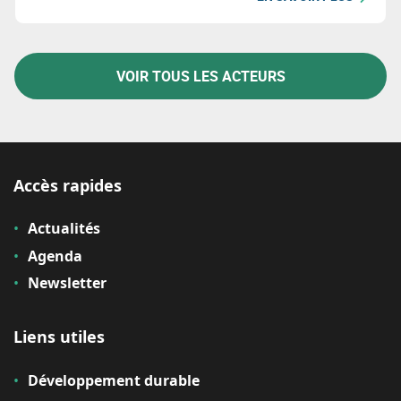
prise de décision.
VOIR TOUS LES ACTEURS
Accès rapides
Actualités
Agenda
Newsletter
Liens utiles
Développement durable