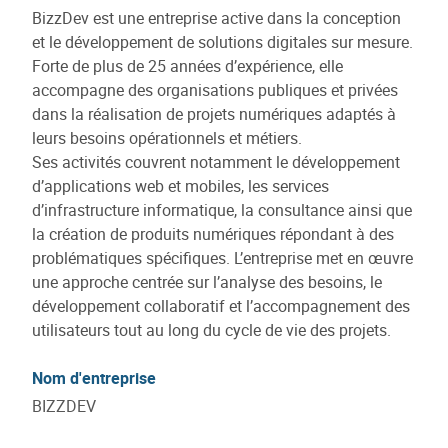
BizzDev est une entreprise active dans la conception
et le développement de solutions digitales sur mesure.
Forte de plus de 25 années d’expérience, elle
accompagne des organisations publiques et privées
dans la réalisation de projets numériques adaptés à
leurs besoins opérationnels et métiers.
Ses activités couvrent notamment le développement
d’applications web et mobiles, les services
d’infrastructure informatique, la consultance ainsi que
la création de produits numériques répondant à des
problématiques spécifiques. L’entreprise met en œuvre
une approche centrée sur l’analyse des besoins, le
développement collaboratif et l’accompagnement des
utilisateurs tout au long du cycle de vie des projets.
Nom d'entreprise
BIZZDEV