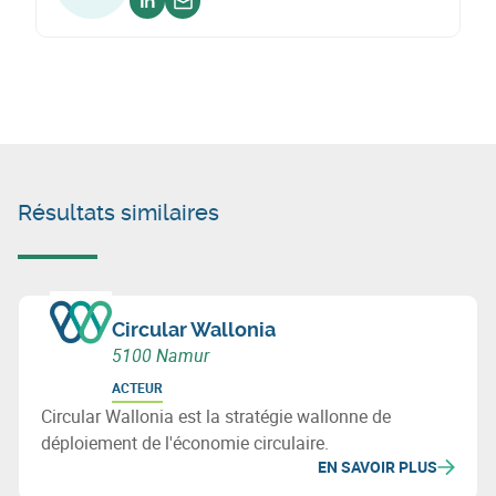
Voir sur linkedin
Envoyer un email
Résultats similaires
Circular Wallonia
5100 Namur
ACTEUR
Circular Wallonia est la stratégie wallonne de
déploiement de l'économie circulaire.
EN SAVOIR PLUS