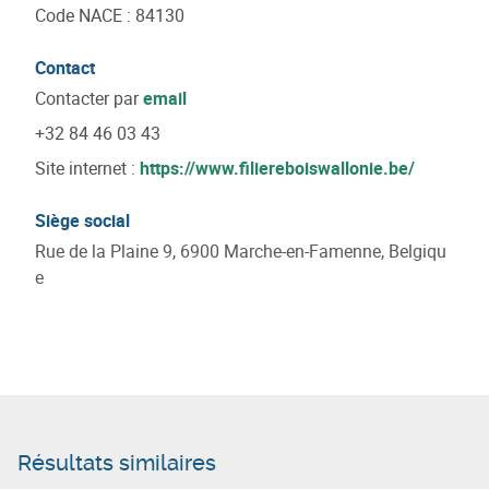
Code NACE
:
84130
Contact
Contacter par
email
+32 84 46 03 43
Site internet :
https://www.filiereboiswallonie.be/
Siège social
Rue de la Plaine 9, 6900 Marche-en-Famenne, Belgiqu
e
Résultats similaires