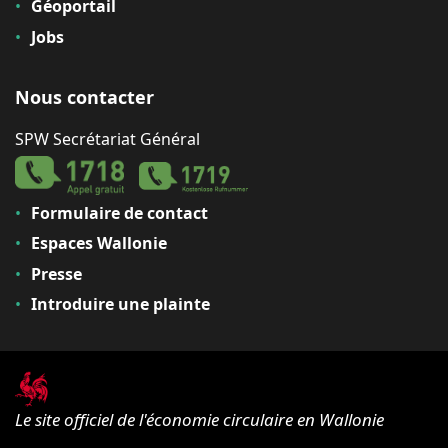
Géoportail
Jobs
Nous contacter
SPW Secrétariat Général
Formulaire de contact
Espaces Wallonie
Presse
Introduire une plainte
Le site officiel de l'économie circulaire en Wallonie