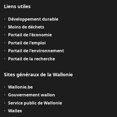
Liens utiles
Développement durable
Moins de déchets
Portail de l'économie
Portail de l'emploi
Portail de l'environnement
Portail de la recherche
Sites généraux de la Wallonie
Wallonie.be
Gouvernement wallon
Service public de Wallonie
Wallex