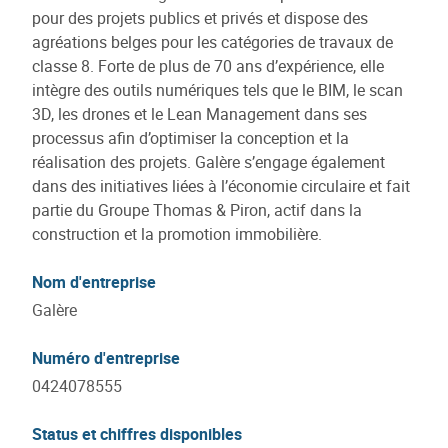
pour des projets publics et privés et dispose des
agréations belges pour les catégories de travaux de
classe 8. Forte de plus de 70 ans d’expérience, elle
intègre des outils numériques tels que le BIM, le scan
3D, les drones et le Lean Management dans ses
processus afin d’optimiser la conception et la
réalisation des projets. Galère s’engage également
dans des initiatives liées à l’économie circulaire et fait
partie du Groupe Thomas & Piron, actif dans la
construction et la promotion immobilière.
Nom d'entreprise
Galère
Numéro d'entreprise
0424078555
Status et chiffres disponibles