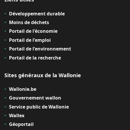
Développement durable
Moins de déchets
Portail de l'économie
Portail de l'emploi
Portail de l'environnement
Portail de la recherche
Sites généraux de la Wallonie
Wallonie.be
Gouvernement wallon
Service public de Wallonie
Wallex
Géoportail