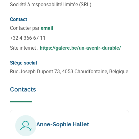
Société à responsabilité limitée (SRL)
Contact
Contacter par
email
+32 4 366 67 11
Site internet :
https://galere.be/un-avenir-durable/
Siège social
Rue Joseph Dupont 73, 4053 Chaudfontaine, Belgique
Contacts
Anne-Sophie Hallet