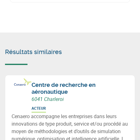
Résultats similaires
Centre de recherche en
aéronautique
6041 Charleroi
ACTEUR
Cenaero accompagne les entreprises dans leurs
innovations de type produit, service et/ou procédé au
moyen de méthodologies et d’outils de simulation
numérique, optimisation et intelligence artificielle. Le