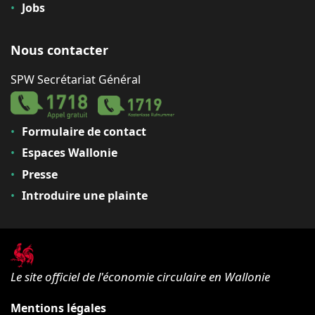
Jobs
Nous contacter
SPW Secrétariat Général
Formulaire de contact
Espaces Wallonie
Presse
Introduire une plainte
Le site officiel de l'économie circulaire en Wallonie
Mentions légales