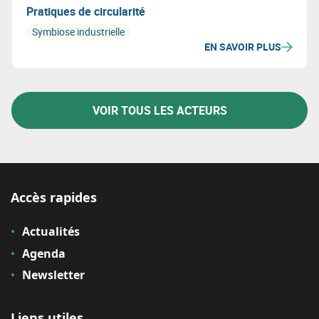
Pratiques de circularité
Symbiose industrielle
EN SAVOIR PLUS
VOIR TOUS LES ACTEURS
Accès rapides
Actualités
Agenda
Newsletter
Liens utiles