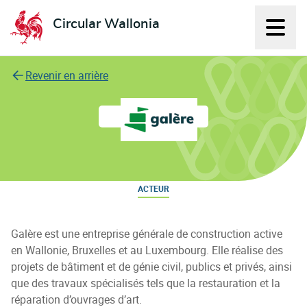
Circular Wallonia
Affich
L'économie circulaire
Revenir en arrière
Galère
ACTEUR
Galère est une entreprise générale de construction active
en Wallonie, Bruxelles et au Luxembourg. Elle réalise des
projets de bâtiment et de génie civil, publics et privés, ainsi
que des travaux spécialisés tels que la restauration et la
réparation d’ouvrages d’art.