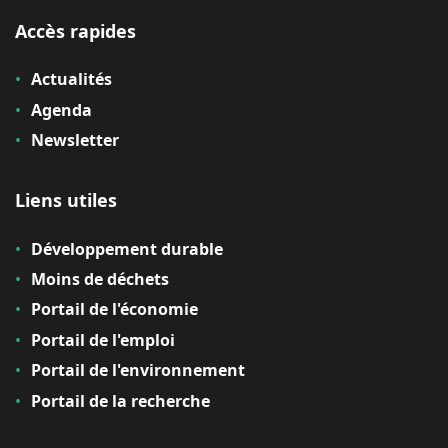
Accès rapides
Actualités
Agenda
Newsletter
Liens utiles
Développement durable
Moins de déchets
Portail de l'économie
Portail de l'emploi
Portail de l'environnement
Portail de la recherche