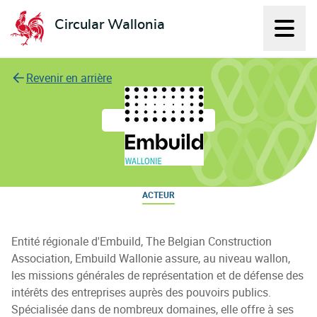
Circular Wallonia
Affich
L'économie circulaire
Revenir en arrière
Embuild Wallonie
ACTEUR
Entité régionale d'Embuild, The Belgian Construction
Association, Embuild Wallonie assure, au niveau wallon,
les missions générales de représentation et de défense des
intérêts des entreprises auprès des pouvoirs publics.
Spécialisée dans de nombreux domaines, elle offre à ses