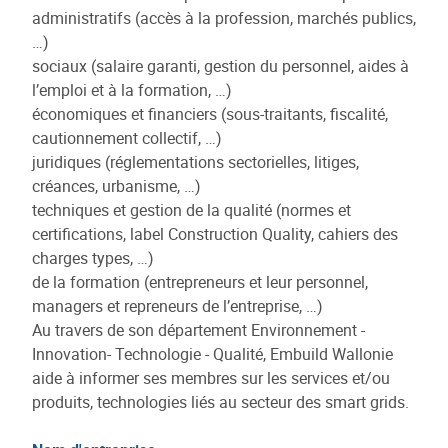
administratifs (accès à la profession, marchés publics,
…)
sociaux (salaire garanti, gestion du personnel, aides à
l’emploi et à la formation, …)
économiques et financiers (sous-traitants, fiscalité,
cautionnement collectif, …)
juridiques (réglementations sectorielles, litiges,
créances, urbanisme, …)
techniques et gestion de la qualité (normes et
certifications, label Construction Quality, cahiers des
charges types, …)
de la formation (entrepreneurs et leur personnel,
managers et repreneurs de l’entreprise, …)
Au travers de son département Environnement -
Innovation- Technologie - Qualité, Embuild Wallonie
aide à informer ses membres sur les services et/ou
produits, technologies liés au secteur des smart grids.