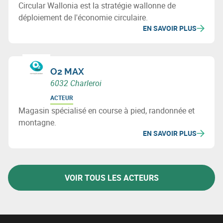
Circular Wallonia est la stratégie wallonne de
déploiement de l'économie circulaire.
EN SAVOIR PLUS
O2 MAX
6032 Charleroi
ACTEUR
Magasin spécialisé en course à pied, randonnée et
montagne.
EN SAVOIR PLUS
VOIR TOUS LES ACTEURS