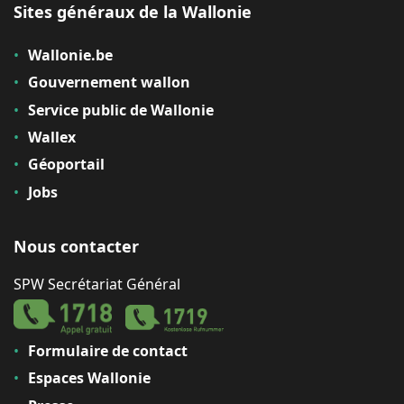
Sites généraux de la Wallonie
Wallonie.be
Gouvernement wallon
Service public de Wallonie
Wallex
Géoportail
Jobs
Nous contacter
SPW Secrétariat Général
Formulaire de contact
Espaces Wallonie