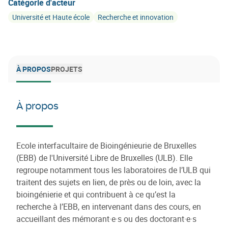
Catégorie d'acteur
Université et Haute école
Recherche et innovation
À PROPOS
PROJETS
À propos
Ecole interfacultaire de Bioingénieurie de Bruxelles
(EBB) de l'Université Libre de Bruxelles (ULB). Elle
regroupe notamment tous les laboratoires de l’ULB qui
traitent des sujets en lien, de près ou de loin, avec la
bioingénierie et qui contribuent à ce qu’est la
recherche à l’EBB, en intervenant dans des cours, en
accueillant des mémorant·e·s ou des doctorant·e·s