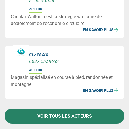
5100 Namur
ACTEUR
Circular Wallonia est la stratégie wallonne de
déploiement de l'économie circulaire.
EN SAVOIR PLUS
O2 MAX
6032 Charleroi
ACTEUR
Magasin spécialisé en course à pied, randonnée et
montagne.
EN SAVOIR PLUS
VOIR TOUS LES ACTEURS