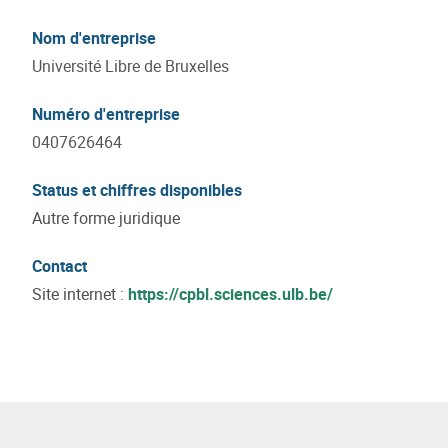
Nom d'entreprise
Université Libre de Bruxelles
Numéro d'entreprise
0407626464
Status et chiffres disponibles
Autre forme juridique
Contact
Site internet :
https://cpbl.sciences.ulb.be/