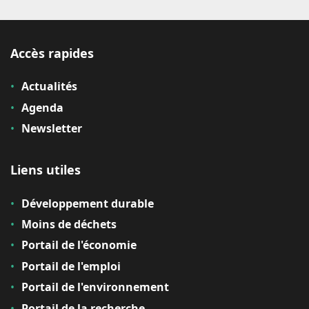
Accès rapides
Actualités
Agenda
Newsletter
Liens utiles
Développement durable
Moins de déchets
Portail de l'économie
Portail de l'emploi
Portail de l'environnement
Portail de la recherche