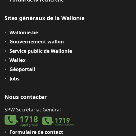
Sites généraux de la Wallonie
Wallonie.be
Gouvernement wallon
Service public de Wallonie
Wallex
Géoportail
Jobs
Nous contacter
SPW Secrétariat Général
Formulaire de contact