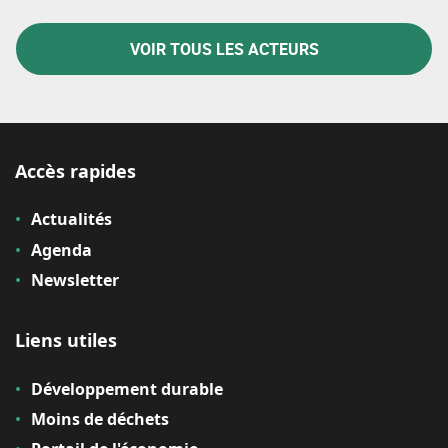
VOIR TOUS LES ACTEURS
Accès rapides
Actualités
Agenda
Newsletter
Liens utiles
Développement durable
Moins de déchets