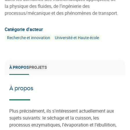
la physique des fluides, de l’ingénierie des
processus/mécanique et des phénomènes de transport.
Catégorie d'acteur
Recherche et innovation
Université et Haute école
À PROPOS
PROJETS
À propos
Plus précisément, ils s'intéressent actuellement aux
sujets suivants: le séchage et la cuisson, les
processus enzymatiques, l’évaporation et l’ébullition,