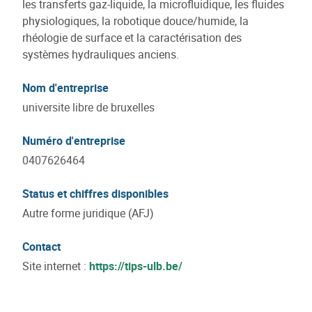
les transferts gaz-liquide, la microfluidique, les fluides
physiologiques, la robotique douce/humide, la
rhéologie de surface et la caractérisation des
systèmes hydrauliques anciens.
Nom d'entreprise
universite libre de bruxelles
Numéro d'entreprise
0407626464
Status et chiffres disponibles
Autre forme juridique (AFJ)
Contact
Site internet :
https://tips-ulb.be/