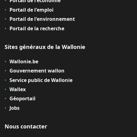
Portail de l'économie
Portail de l'emploi
Portail de l'environnement
Portail de la recherche
Sites généraux de la Wallonie
Wallonie.be
Gouvernement wallon
Service public de Wallonie
Wallex
Géoportail
Jobs
Nous contacter