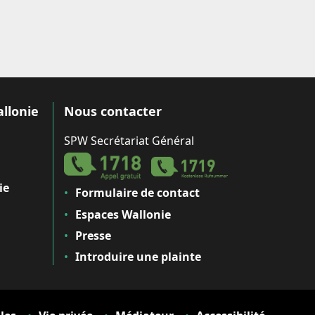
allonie
Nous contacter
SPW Secrétariat Général
ie
Formulaire de contact
Espaces Wallonie
Presse
Introduire une plainte