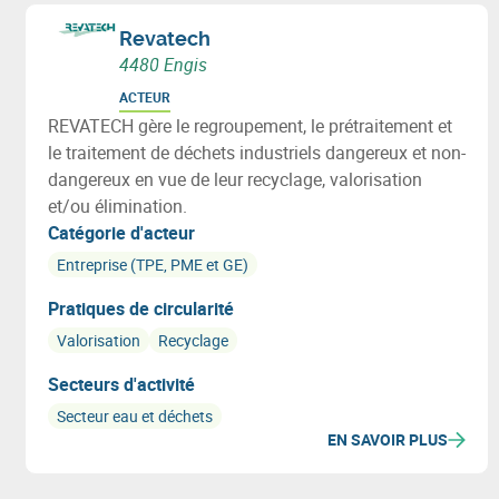
Revatech
4480 Engis
ACTEUR
REVATECH gère le regroupement, le prétraitement et
le traitement de déchets industriels dangereux et non-
dangereux en vue de leur recyclage, valorisation
et/ou élimination.
Catégorie d'acteur
Entreprise (TPE, PME et GE)
Pratiques de circularité
Valorisation
Recyclage
Secteurs d'activité
Secteur eau et déchets
EN SAVOIR PLUS