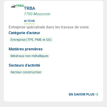
TRBA
7700 Mouscron
ACTEUR
Entreprise spécialisée dans les travaux de voirie.
Catégorie d'acteur
Entreprise (TPE, PME et GE)
Matières premières
Minéraux non métalliques
Secteurs d'activité
Secteur construction
EN SAVOIR PLUS