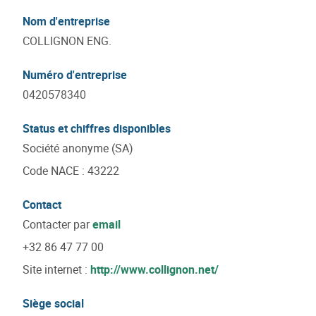
Nom d'entreprise
COLLIGNON ENG.
Numéro d'entreprise
0420578340
Status et chiffres disponibles
Société anonyme (SA)
Code NACE
:
43222
Contact
Contacter par
email
+32 86 47 77 00
Site internet :
http://www.collignon.net/
Siège social