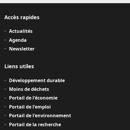
Accès rapides
Actualités
Agenda
Newsletter
Liens utiles
Développement durable
Moins de déchets
Portail de l'économie
Portail de l'emploi
Portail de l'environnement
Portail de la recherche