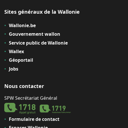
Sites généraux de la Wallonie
Wallonie.be
Gouvernement wallon
Service public de Wallonie
Wallex
Géoportail
Jobs
Nous contacter
SPW Secrétariat Général
Formulaire de contact
Espaces Wallonie