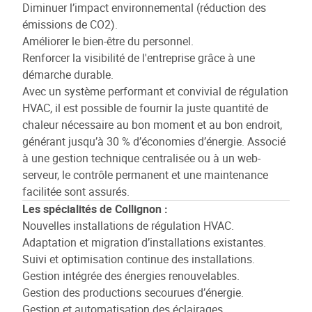
Diminuer l’impact environnemental (réduction des
émissions de CO2).
Améliorer le bien-être du personnel.
Renforcer la visibilité de l'entreprise grâce à une
démarche durable.
Avec un système performant et convivial de régulation
HVAC, il est possible de fournir la juste quantité de
chaleur nécessaire au bon moment et au bon endroit,
générant jusqu’à 30 % d’économies d’énergie. Associé
à une gestion technique centralisée ou à un web-
serveur, le contrôle permanent et une maintenance
facilitée sont assurés.
Les spécialités de Collignon :
Nouvelles installations de régulation HVAC.
Adaptation et migration d’installations existantes.
Suivi et optimisation continue des installations.
Gestion intégrée des énergies renouvelables.
Gestion des productions secourues d’énergie.
Gestion et automatisation des éclairages.