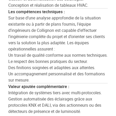
Conception et réalisation de tableaux HVAC.
Les compétences techniques :
Sur base d’une analyse approfondie de la situation
existante ou à partir de plans fournis, l'équipe
d’ingénieurs de Collignon est capable d’effectuer
l’ingénierie complète du projet et d’orienter ses clients
vers la solution la plus adaptée. Les équipes
opérationnelles assurent :
Un travail de qualité conforme aux normes techniques.
Le respect des bonnes pratiques du secteur.
Des finitions soignées et adaptées aux attentes.
Un accompagnement personnalisé et des formations
sur mesure.
Valeur ajoutée complémentaire :
Intégration de systèmes tiers avec multi-protocoles.
Gestion automatisée des éclairages grâce aux
protocoles KNX et DALI, via des actionneurs ou des
détecteurs de présence et de luminosité.