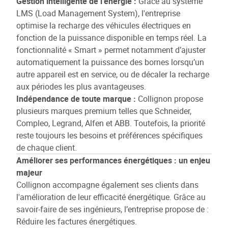
Gestion intelligente de l’énergie :
Grâce au système
LMS (Load Management System), l'entreprise
optimise la recharge des véhicules électriques en
fonction de la puissance disponible en temps réel. La
fonctionnalité « Smart » permet notamment d’ajuster
automatiquement la puissance des bornes lorsqu’un
autre appareil est en service, ou de décaler la recharge
aux périodes les plus avantageuses.
Indépendance de toute marque :
Collignon propose
plusieurs marques premium telles que Schneider,
Compleo, Legrand, Alfen et ABB. Toutefois, la priorité
reste toujours les besoins et préférences spécifiques
de chaque client.
Améliorer ses performances énergétiques : un enjeu
majeur
Collignon accompagne également ses clients dans
l'amélioration de leur efficacité énergétique. Grâce au
savoir-faire de ses ingénieurs, l’entreprise propose de :
Réduire les factures énergétiques.