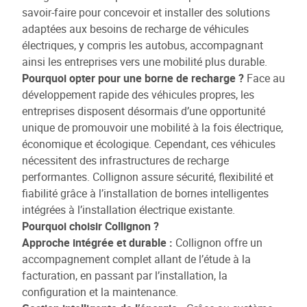
savoir-faire pour concevoir et installer des solutions
adaptées aux besoins de recharge de véhicules
électriques, y compris les autobus, accompagnant
ainsi les entreprises vers une mobilité plus durable.
Pourquoi opter pour une borne de recharge ?
Face au
développement rapide des véhicules propres, les
entreprises disposent désormais d’une opportunité
unique de promouvoir une mobilité à la fois électrique,
économique et écologique. Cependant, ces véhicules
nécessitent des infrastructures de recharge
performantes. Collignon assure sécurité, flexibilité et
fiabilité grâce à l’installation de bornes intelligentes
intégrées à l’installation électrique existante.
Pourquoi choisir Collignon ?
Approche intégrée et durable :
Collignon offre un
accompagnement complet allant de l’étude à la
facturation, en passant par l’installation, la
configuration et la maintenance.