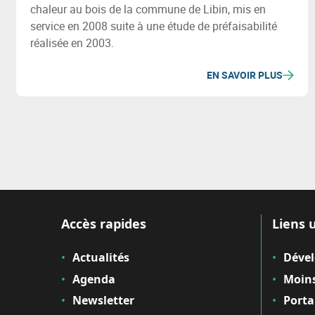
chaleur au bois de la commune de Libin, mis en
service en 2008 suite à une étude de préfaisabilité
réalisée en 2003.
EN SAVOIR PLUS
Accès rapides
Liens u
Actualités
Déve
Agenda
Moins
Newsletter
Porta