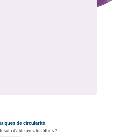
atiques de circularité
Besoin d’aide avec les filtres ?