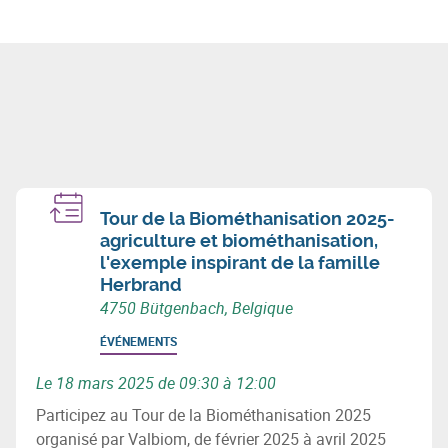
Tour de la Biométhanisation 2025-
agriculture et biométhanisation,
l'exemple inspirant de la famille
Herbrand
4750 Bütgenbach, Belgique
ÉVÉNEMENTS
Le 18 mars 2025 de 09:30 à 12:00
Participez au Tour de la Biométhanisation 2025
organisé par Valbiom, de février 2025 à avril 2025