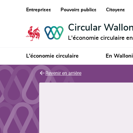
Entreprises
Pouvoirs publics
Citoyens
Circular Wallon
L'économie circulaire e
L'économie circulaire
En Wallon
Revenir en arrière