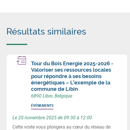
Résultats similaires
Tour du Bois Energie 2025-2026 -
Valoriser ses ressources locales
pour répondre à ses besoins
énergétiques – L’exemple de la
commune de Libin
6890 Libin, Belgique
ÉVÉNEMENTS
Le 20 novembre 2025 de 09:30 à 12:00
Cette visite vous plongera au cœur du réseau de