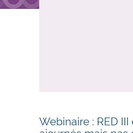
Webinaire : RED III