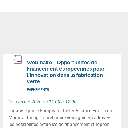
Webinaire - Opportunités de
financement européennes pour
l’innovation dans la fabrication
verte
ÉVÉNEMENTS
Le 5 février 2026 de 11:00 à 12:00
Organisé par le European Cluster Alliance For Green
Manufacturing, ce webinaire vous guidera à travers
les possibilités actuelles de financement européen