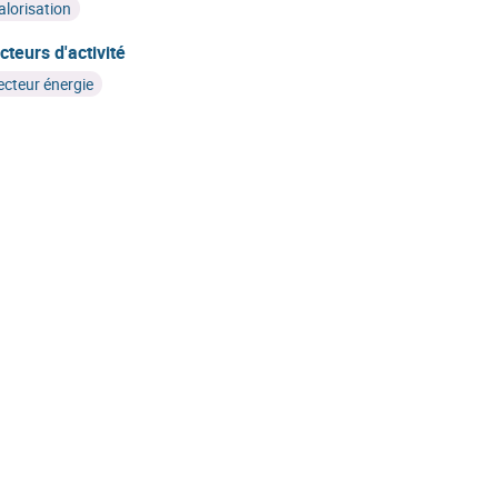
alorisation
cteurs d'activité
ecteur énergie