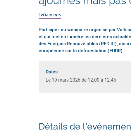
ajournés mais pas o
ÉVÉNEMENTS
Participez au webinaire organisé par Valbio
et qui met en lumière les dernières actualité
des Energies Renouvelables (RED III), ainsi
européenne sur la déforestation (EUDR).
Dates
Le 19 mars 2026 de 12:00 à 12:45
Détails de l'événemen