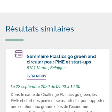
Résultats similaires
Séminaire Plastics go green and
circular pour PME et start-ups
5101 Namur, Belgique
ÉVÉNEMENTS
Le 22 septembre 2020 de 09:00 à 12:30
Dans le cadre du Challenge Plastics go green, les
PME et start-ups peuvent se manifester pour apporter
une solution aux grands défis de l'économie