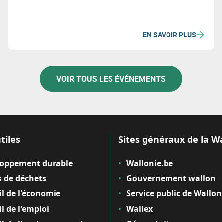
EN SAVOIR PLUS
VOIR TOUS LES ÉVÉNEMENTS
tiles
Sites généraux de la W
loppement durable
Wallonie.be
 de déchets
Gouvernement wallon
il de l'économie
Service public de Wallon
il de l'emploi
Wallex