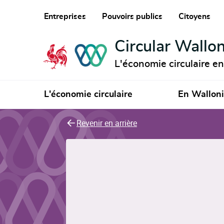
Entreprises
Pouvoirs publics
Citoyens
Circular Wallon
L'économie circulaire e
L'économie circulaire
En Wallon
Revenir en arrière