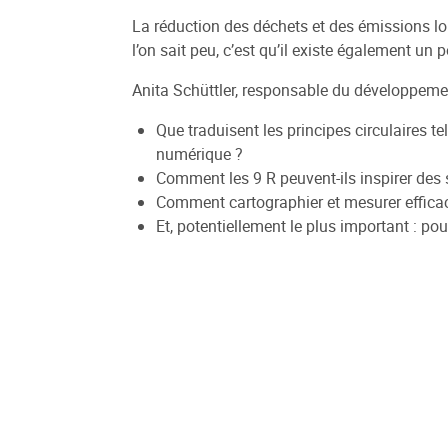
La réduction des déchets et des émissions lo
l’on sait peu, c’est qu’il existe également un
Anita Schüttler, responsable du développemen
Que traduisent les principes circulaires t
numérique ?
Comment les 9 R peuvent-ils inspirer des 
Comment cartographier et mesurer effica
Et, potentiellement le plus important : pou