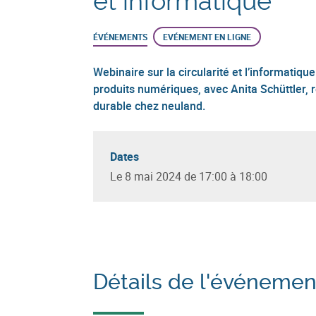
et informatique
ÉVÉNEMENTS
EVÉNEMENT EN LIGNE
Webinaire sur la circularité et l’informatiqu
produits numériques, avec Anita Schüttler
durable chez neuland.
Dates
Le 8 mai 2024 de 17:00 à 18:00
Détails de l'événemen