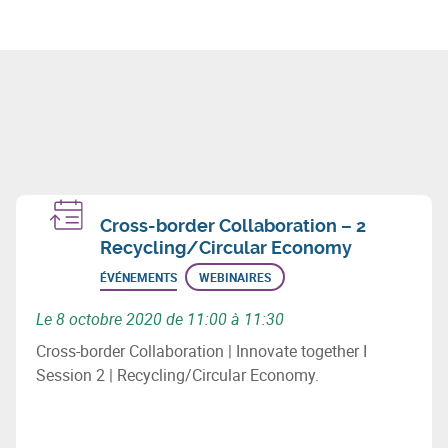
Cross-border Collaboration – 2
Recycling/Circular Economy
ÉVÉNEMENTS
WEBINAIRES
Le 8 octobre 2020 de 11:00 à 11:30
Cross-border Collaboration | Innovate together I
Session 2 | Recycling/Circular Economy.