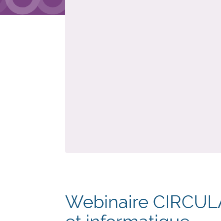
Webinaire CIRCULAZ