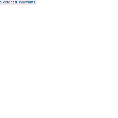
ollecte et tri innovants