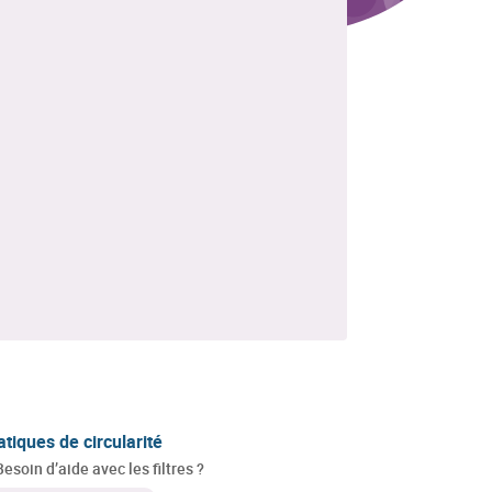
atiques de circularité
Besoin d’aide avec les filtres ?