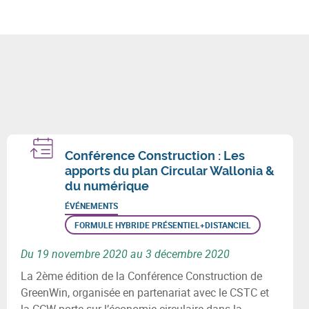
Conférence Construction : Les
apports du plan Circular Wallonia &
du numérique
ÉVÉNEMENTS
FORMULE HYBRIDE PRÉSENTIEL+DISTANCIEL
Du 19 novembre 2020 au 3 décembre 2020
La 2ème édition de la Conférence Construction de
GreenWin, organisée en partenariat avec le CSTC et