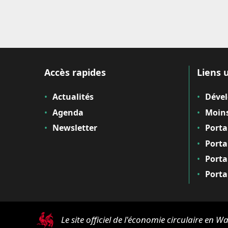
Accès rapides
Liens u
Actualités
Déve
Agenda
Moins
Newsletter
Porta
Porta
Porta
Porta
Le site officiel de l'économie circulaire en Wa