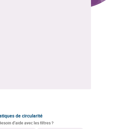
atiques de circularité
Besoin d’aide avec les filtres ?