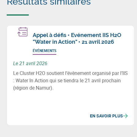
Résultats similaires
Appel à défis • Evénement IIS H2O
"Water in Action" • 21 avril 2026
ÉVÉNEMENTS
Le 21 avril 2026
Le Cluster H2O soutient l’évènement organisé par l’IIS
: Water In Action qui se tiendra le 21 avril prochain
(région de Namur).
EN SAVOIR PLUS