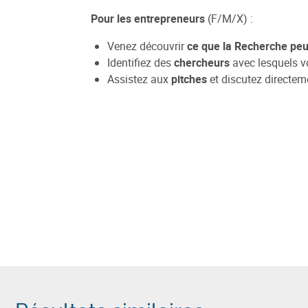
Pour les entrepreneurs
(F/M/X) :
Venez découvrir
ce que la Recherche peu
Identifiez des
chercheurs
avec lesquels v
Assistez aux
pitches
et discutez directem