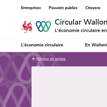
Entreprises
Pouvoirs publics
Citoyens
Circular Wallon
L'économie circulaire e
L'économie circulaire
En Wallon
Revenir en arrière