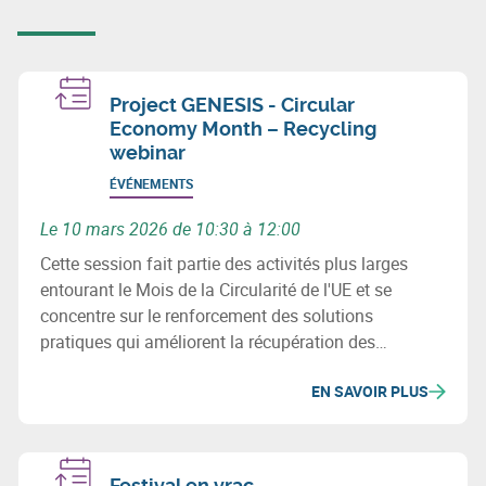
Project GENESIS - Circular
Economy Month – Recycling
webinar
ÉVÉNEMENTS
Le 10 mars 2026 de 10:30 à 12:00
Cette session fait partie des activités plus larges
entourant le Mois de la Circularité de l'UE et se
concentre sur le renforcement des solutions
pratiques qui améliorent la récupération des
matériaux et l'efficacité des ressources.
EN SAVOIR PLUS
Festival en vrac