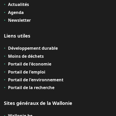
Actualités
Agenda
Newsletter
Liens utiles
Développement durable
Moins de déchets
Portail de l'économie
Portail de l'emploi
Portail de l'environnement
Portail de la recherche
Sites généraux de la Wallonie
Wallonie.be