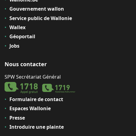
Gouvernement wallon
Service public de Wallonie
Wallex
Géoportail
Jobs
Nous contacter
SPW Secrétariat Général
Formulaire de contact
Espaces Wallonie
Presse
Introduire une plainte