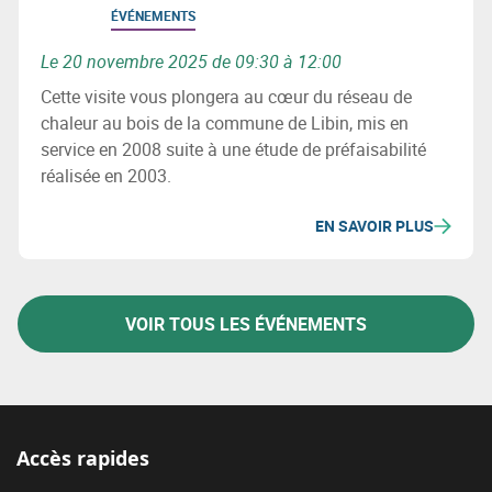
ÉVÉNEMENTS
Le 20 novembre 2025 de 09:30 à 12:00
Cette visite vous plongera au cœur du réseau de
chaleur au bois de la commune de Libin, mis en
service en 2008 suite à une étude de préfaisabilité
réalisée en 2003.
EN SAVOIR PLUS
VOIR TOUS LES ÉVÉNEMENTS
Accès rapides