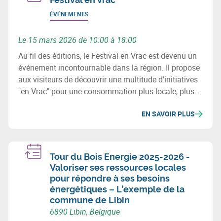
ÉVÉNEMENTS
Le 15 mars 2026 de 10:00 à 18:00
Au fil des éditions, le Festival en Vrac est devenu un
événement incontournable dans la région. Il propose
aux visiteurs de découvrir une multitude d'initiatives
"en Vrac" pour une consommation plus locale, plus
durable et plus réfléchie.
EN SAVOIR PLUS
Tour du Bois Energie 2025-2026 -
Valoriser ses ressources locales
pour répondre à ses besoins
énergétiques – L’exemple de la
commune de Libin
6890 Libin, Belgique