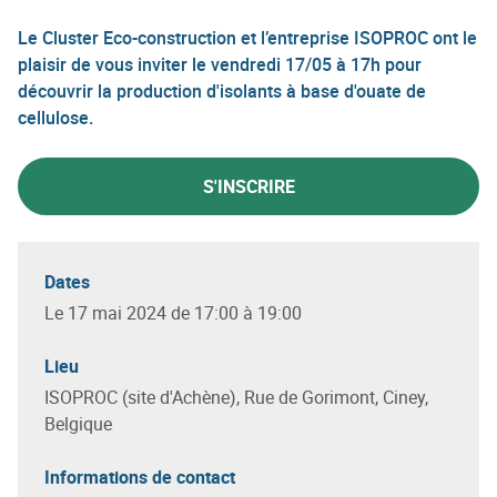
Le Cluster Eco-construction et l’entreprise ISOPROC ont le
plaisir de vous inviter le vendredi 17/05 à 17h pour
découvrir la production d'isolants à base d'ouate de
cellulose.
S'INSCRIRE
Dates
Le 17 mai 2024 de 17:00 à 19:00
Lieu
ISOPROC (site d'Achène), Rue de Gorimont, Ciney,
Belgique
Informations de contact