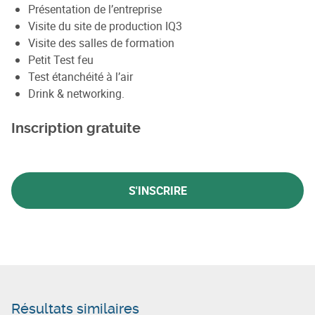
Présentation de l’entreprise
Visite du site de production IQ3
Visite des salles de formation
Petit Test feu
Test étanchéité à l’air
Drink & networking.
Inscription gratuite
S'INSCRIRE
Résultats similaires