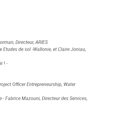
orman, Directeur, ARIES
 Etudes de sol -Wallonie, et Claire Joniau,
 ! -
ject Officer Entrepreneurship, Water
e -
Fabrice Mazouni, Directeur des Services,