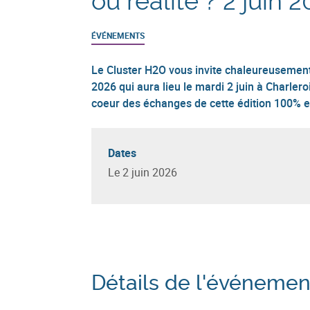
ou réalité ? 2 juin 
ÉVÉNEMENTS
Le Cluster H2O vous invite chaleureusemen
2026 qui aura lieu le mardi 2 juin à Charler
coeur des échanges de cette édition 100% e
Dates
Le 2 juin 2026
Détails de l'événemen