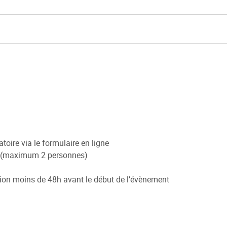
toire via le formulaire en ligne
O (maximum 2 personnes)
ion moins de 48h avant le début de l’évènement