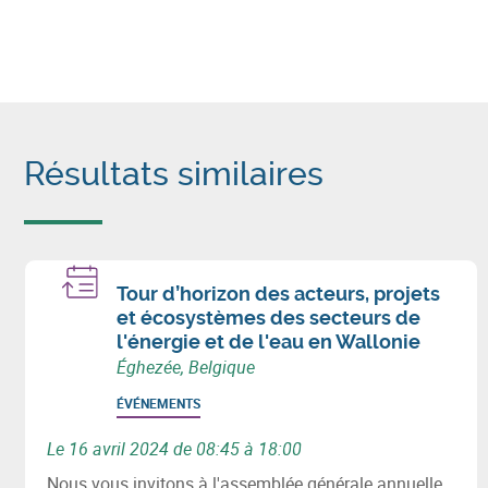
Résultats similaires
Tour d’horizon des acteurs, projets
et écosystèmes des secteurs de
l'énergie et de l'eau en Wallonie
Éghezée, Belgique
ÉVÉNEMENTS
Le 16 avril 2024 de 08:45 à 18:00
Nous vous invitons à l'assemblée générale annuelle