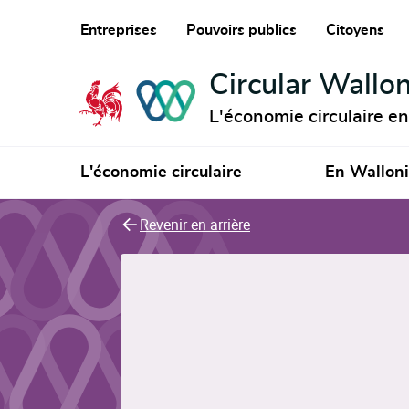
Entreprises
Pouvoirs publics
Citoyens
Circular Wallon
L'économie circulaire e
L'économie circulaire
En Wallon
Revenir en arrière