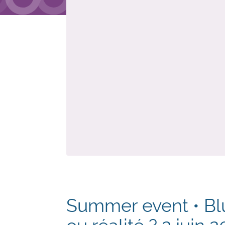
Summer event • Bl