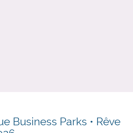
ue Business Parks • Rêve