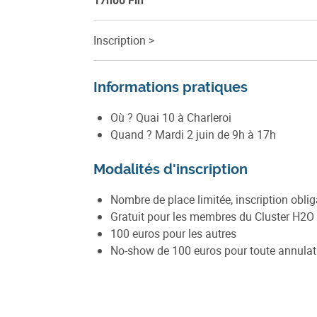
17h00 Fin
Inscription >
Informations pratiques
Où ? Quai 10 à Charleroi
Quand ? Mardi 2 juin de 9h à 17h
Modalités d'inscription
Nombre de place limitée, inscription obliga
Gratuit pour les membres du Cluster H2
100 euros pour les autres
No-show de 100 euros pour toute annulat