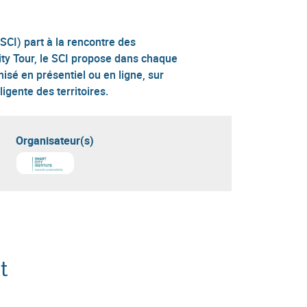
(SCI) part à la rencontre des
ty Tour, le SCI propose dans chaque
isé en présentiel ou en ligne, sur
ligente des territoires.
Organisateur(s)
t