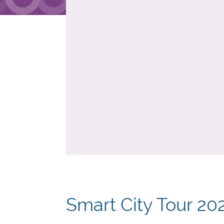
Smart City Tour 20