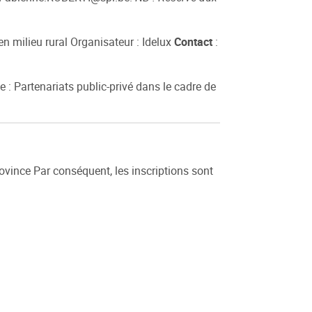
n milieu rural Organisateur : Idelux
Contact
:
: Partenariats public-privé dans le cadre de
rovince Par conséquent, les inscriptions sont