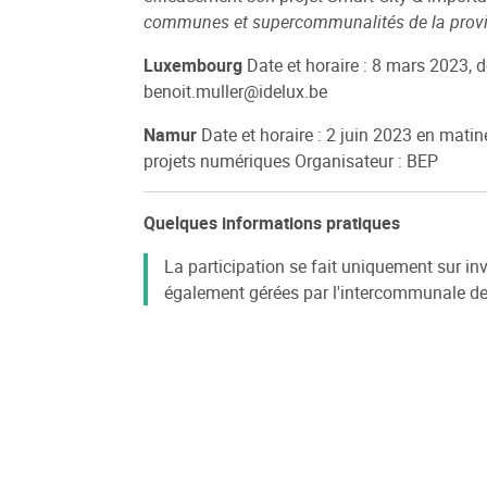
communes et supercommunalités de la provi
Luxembourg
Date et horaire : 8 mars 2023, 
benoit.muller@idelux.be
Namur
Date et horaire : 2 juin 2023 en mati
projets numériques Organisateur : BEP
Quelques informations pratiques
La participation se fait uniquement sur in
également gérées par l'intercommunale de r