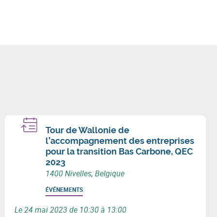
Tour de Wallonie de
l’accompagnement des entreprises
pour la transition Bas Carbone, QEC
2023
1400 Nivelles, Belgique
ÉVÉNEMENTS
Le 24 mai 2023 de 10:30 à 13:00