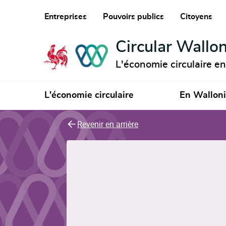
Entreprises
Pouvoirs publics
Citoyens
Circular Wallon
L'économie circulaire e
L'économie circulaire
En Wallon
Revenir en arrière