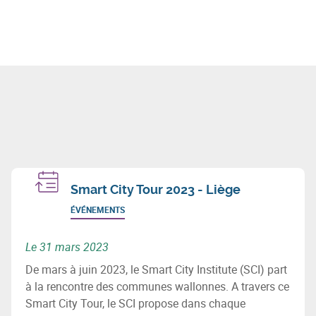
Smart City Tour 2023 - Liège
ÉVÉNEMENTS
Le 31 mars 2023
De mars à juin 2023, le Smart City Institute (SCI) part
à la rencontre des communes wallonnes. A travers ce
Smart City Tour, le SCI propose dans chaque