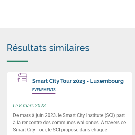
Résultats similaires
Smart City Tour 2023 - Luxembourg
ÉVÉNEMENTS
Le 8 mars 2023
De mars à juin 2023, le Smart City Institute (SCI) part
à la rencontre des communes wallonnes. A travers ce
Smart City Tour, le SCI propose dans chaque