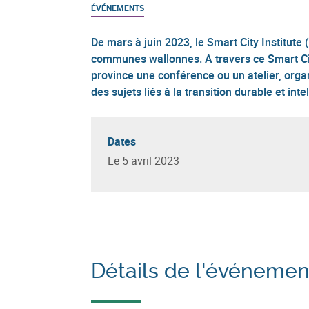
ÉVÉNEMENTS
De mars à juin 2023, le Smart City Institute 
communes wallonnes. A travers ce Smart Ci
province une conférence ou un atelier, organ
des sujets liés à la transition durable et intel
Dates
Le 5 avril 2023
Détails de l'événemen