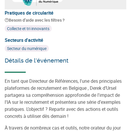
En savoir plus sur
Agence du Numérique
Pratiques de circularité
Besoin d’aide avec les filtres ?
Collecte et tri innovants
Secteurs d'activité
Secteur du numérique
Détails de l'événement
En tant que Directeur de Références, l'une des principales
plateformes de recrutement en Belgique , Derek d’Ursel
partagera sa compréhension approfondie de l'impact de
l'IA sur le recrutement et présentera une série d’exemples
pratiques. L’objectif ? Repartir avec des actions et outils
concrets à utiliser dès demain !
À travers de nombreux cas et outils, notre orateur du jour