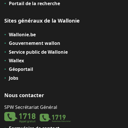
Portail de la recherche
Sites généraux de la Wallonie
Wallonie.be
Gouvernement wallon
Service public de Wallonie
Wallex
Géoportail
Jobs
Nous contacter
SPW Secrétariat Général