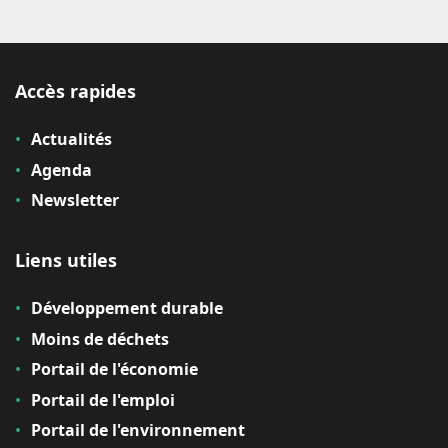
Accès rapides
Actualités
Agenda
Newsletter
Liens utiles
Développement durable
Moins de déchets
Portail de l'économie
Portail de l'emploi
Portail de l'environnement