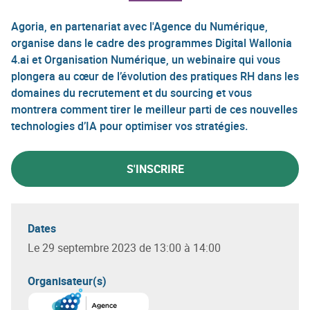
Agoria, en partenariat avec l'Agence du Numérique,
organise dans le cadre des programmes Digital Wallonia
4.ai et Organisation Numérique, un webinaire qui vous
plongera au cœur de l’évolution des pratiques RH dans les
domaines du recrutement et du sourcing et vous
montrera comment tirer le meilleur parti de ces nouvelles
technologies d’IA pour optimiser vos stratégies.
S'INSCRIRE
Dates
Le 29 septembre 2023 de 13:00 à 14:00
Organisateur(s)