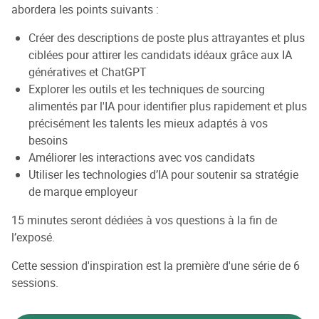
abordera les points suivants :
Créer des descriptions de poste plus attrayantes et plus
ciblées pour attirer les candidats idéaux grâce aux IA
génératives et ChatGPT
Explorer les outils et les techniques de sourcing
alimentés par l'IA pour identifier plus rapidement et plus
précisément les talents les mieux adaptés à vos
besoins
Améliorer les interactions avec vos candidats
Utiliser les technologies d’IA pour soutenir sa stratégie
de marque employeur
15 minutes seront dédiées à vos questions à la fin de
l’exposé.
C ette session d'inspiration est la première d'une série de 6
sessions.