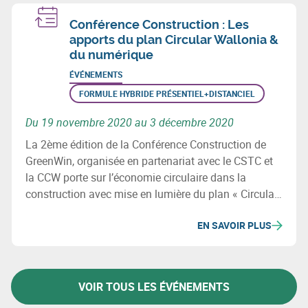
Conférence Construction : Les
apports du plan Circular Wallonia &
du numérique
ÉVÉNEMENTS
FORMULE HYBRIDE PRÉSENTIEL+DISTANCIEL
Du 19 novembre 2020 au 3 décembre 2020
La 2ème édition de la Conférence Construction de
GreenWin, organisée en partenariat avec le CSTC et
la CCW porte sur l’économie circulaire dans la
construction avec mise en lumière du plan « Circular
Wallonia » et de l’apport du numérique dans le cadre
EN SAVOIR PLUS
de l’économie circulaire dans la construction.
VOIR TOUS LES ÉVÉNEMENTS