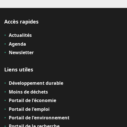
Accès rapides
Actualités
Agenda
Newsletter
Liens utiles
Développement durable
Moins de déchets
Portail de l'économie
Portail de l'emploi
Portail de l'environnement
Portail de la recherche