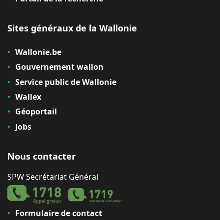
Sites généraux de la Wallonie
Wallonie.be
Gouvernement wallon
Service public de Wallonie
Wallex
Géoportail
Jobs
Nous contacter
SPW Secrétariat Général
Formulaire de contact