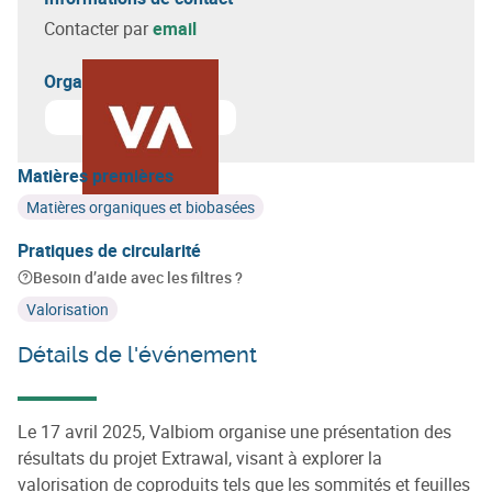
Contacter par
email
Organisateur(s)
En savoir plus sur
Valbiom
Matières premières
Matières organiques et biobasées
Pratiques de circularité
Besoin d’aide avec les filtres ?
Valorisation
Détails de l'événement
Le 17 avril 2025, Valbiom organise une présentation des
résultats du projet Extrawal, visant à explorer la
valorisation de coproduits tels que les sommités et feuilles