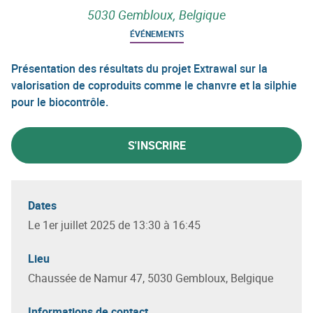
5030 Gembloux, Belgique
ÉVÉNEMENTS
Présentation des résultats du projet Extrawal sur la
valorisation de coproduits comme le chanvre et la silphie
pour le biocontrôle.
S'INSCRIRE
Dates
Le 1er juillet 2025 de 13:30 à 16:45
Lieu
Chaussée de Namur 47, 5030 Gembloux, Belgique
Informations de contact