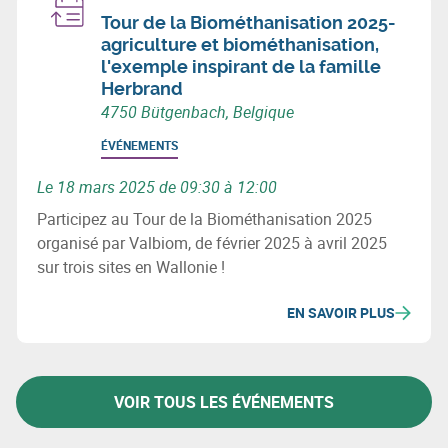
Tour de la Biométhanisation 2025-
agriculture et biométhanisation,
l'exemple inspirant de la famille
Herbrand
4750 Bütgenbach, Belgique
ÉVÉNEMENTS
Le 18 mars 2025 de 09:30 à 12:00
Participez au Tour de la Biométhanisation 2025
organisé par Valbiom, de février 2025 à avril 2025
sur trois sites en Wallonie !
EN SAVOIR PLUS
VOIR TOUS LES ÉVÉNEMENTS