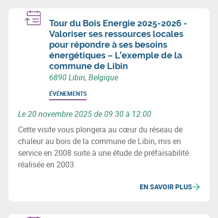
Tour du Bois Energie 2025-2026 -
Valoriser ses ressources locales
pour répondre à ses besoins
énergétiques – L’exemple de la
commune de Libin
6890 Libin, Belgique
ÉVÉNEMENTS
Le 20 novembre 2025 de 09:30 à 12:00
Cette visite vous plongera au cœur du réseau de
chaleur au bois de la commune de Libin, mis en
service en 2008 suite à une étude de préfaisabilité
réalisée en 2003.
EN SAVOIR PLUS