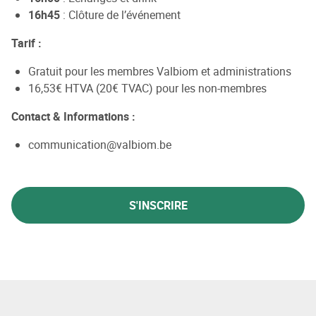
16h45
: Clôture de l’événement
Tarif :
Gratuit pour les membres Valbiom et administrations
16,53€ HTVA (20€ TVAC) pour les non-membres
Contact & Informations :
communication@valbiom.be
S'INSCRIRE