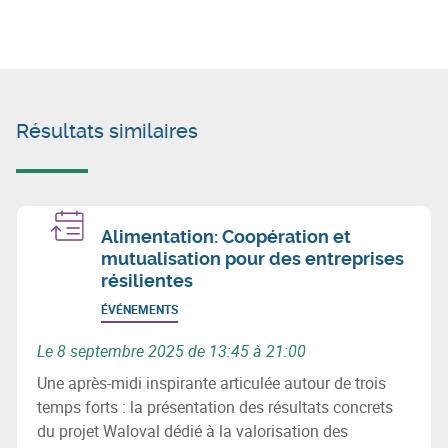
Résultats similaires
Alimentation: Coopération et
mutualisation pour des entreprises
résilientes
ÉVÉNEMENTS
Le 8 septembre 2025 de 13:45 à 21:00
Une après-midi inspirante articulée autour de trois
temps forts : la présentation des résultats concrets
du projet Waloval dédié à la valorisation des