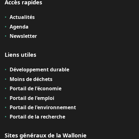
Accès rapides
Actualités
Agenda
Newsletter
Liens utiles
Développement durable
Moins de déchets
Portail de l'économie
Portail de l'emploi
Portail de l'environnement
Portail de la recherche
Sites généraux de la Wallonie