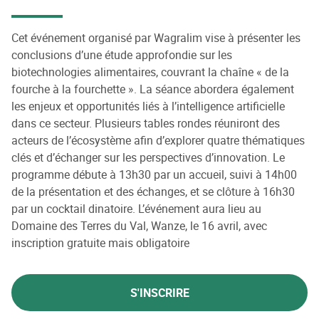
Cet événement organisé par Wagralim vise à présenter les
conclusions d’une étude approfondie sur les
biotechnologies alimentaires, couvrant la chaîne « de la
fourche à la fourchette ». La séance abordera également
les enjeux et opportunités liés à l’intelligence artificielle
dans ce secteur. Plusieurs tables rondes réuniront des
acteurs de l’écosystème afin d’explorer quatre thématiques
clés et d’échanger sur les perspectives d’innovation. Le
programme débute à 13h30 par un accueil, suivi à 14h00
de la présentation et des échanges, et se clôture à 16h30
par un cocktail dinatoire. L’événement aura lieu au
Domaine des Terres du Val, Wanze, le 16 avril, avec
inscription gratuite mais obligatoire
S'INSCRIRE