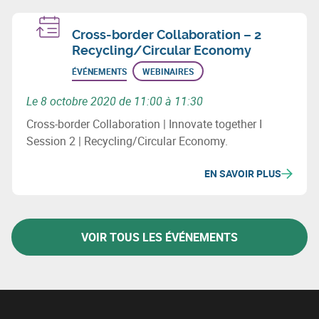
Cross-border Collaboration – 2
Recycling/Circular Economy
ÉVÉNEMENTS
WEBINAIRES
Le 8 octobre 2020 de 11:00 à 11:30
Cross-border Collaboration | Innovate together I
Session 2 | Recycling/Circular Economy.
EN SAVOIR PLUS
VOIR TOUS LES ÉVÉNEMENTS