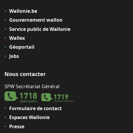
Wallonie.be
Gouvernement wallon
Service public de Wallonie
Wallex
Géoportail
Jobs
Nous contacter
SPW Secrétariat Général
Formulaire de contact
Espaces Wallonie
Presse