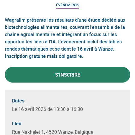
ÉVÉNEMENTS
Wagralim présente les résultats d’une étude dédiée aux
biotechnologies alimentaires, couvrant l’ensemble de la
chaîne agroalimentaire et intégrant un focus sur les
opportunités liées à l’IA. L’événement inclut des tables
rondes thématiques et se tient le 16 avril à Wanze.
Inscription gratuite mais obligatoire.
S'INSCRIRE
Dates
Le 16 avril 2026 de 13:30 à 16:30
Lieu
Rue Naxhelet 1, 4520 Wanze, Belgique