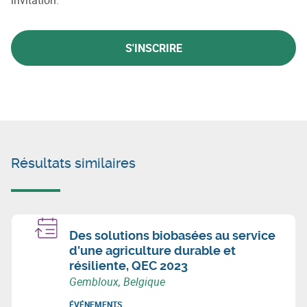
S'INSCRIRE
Résultats similaires
Des solutions biobasées au service
d'une agriculture durable et
résiliente, QEC 2023
Gembloux, Belgique
ÉVÉNEMENTS