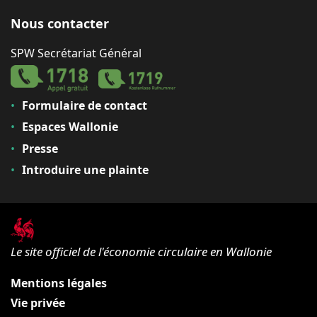
Nous contacter
SPW Secrétariat Général
Formulaire de contact
Espaces Wallonie
Presse
Introduire une plainte
Le site officiel de l'économie circulaire en Wallonie
Mentions légales
Vie privée