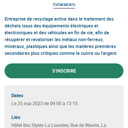
ÉVÉNEMENTS
Entreprise de recyclage active dans le traitement des
déchets issus des équipements électriques et
électroniques et des véhicules en fin de vie, afin de
récupérer et revaloriser les métaux non-ferreux,
minéraux, plastiques ainsi que les matières premières
secondaires plus critiques comme le cuivre ou l’argent.
S'INSCRIRE
Dates
Le 25 mai 2023 de 09:00 à 13:15
Lieu
Hôtel Ibis Styles La Louvière, Rue de Wavrin, La