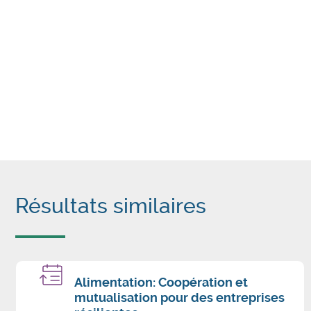
Résultats similaires
Alimentation: Coopération et
mutualisation pour des entreprises