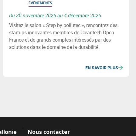
ÉVÉNEMENTS
Du 30 novembre 2026 au 4 décembre 2026
Visitez le salon « Step by pollutec », rencontrez des
startups innovantes membres de Cleantech Open
France et de grands comptes intéressés par des
solutions dans le domaine de la durabilité
EN SAVOIR PLUS
allonie
Nous contacter