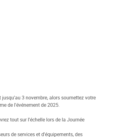
t jusqu'au 3 novembre, alors soumettez votre
mme de l'événement de 2025.
rez tout sur l'échelle lors de la Journée
sseurs de services et d'équipements, des