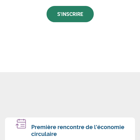
S'INSCRIRE
Première rencontre de l'économie
circulaire