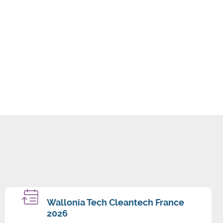
Wallonia Tech Cleantech France
2026