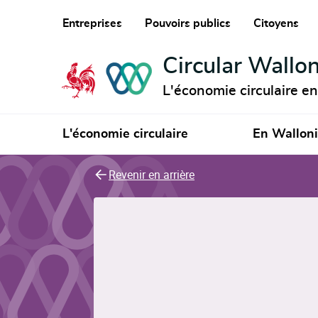
Entreprises
Pouvoirs publics
Citoyens
Circular Wallon
L'économie circulaire e
L'économie circulaire
En Wallon
Revenir en arrière