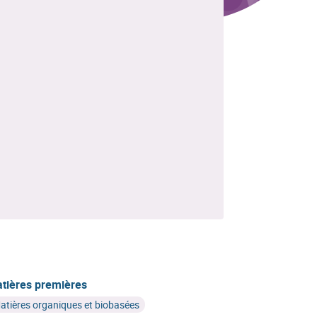
tières premières
atières organiques et biobasées