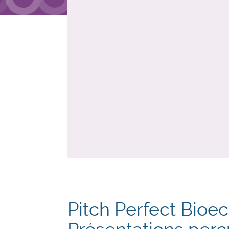
Pitch Perfect Bioe