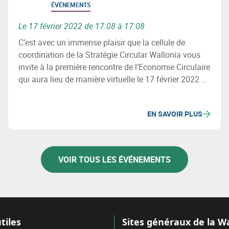
ÉVÉNEMENTS
Le 17 février 2022 de 17:08 à 17:08
C’est avec un immense plaisir que la cellule de
coordination de la Stratégie Circular Wallonia vous
invite à la première rencontre de l’Economie Circulaire
qui aura lieu de manière virtuelle le 17 février 2022 de
10h30 à 12h30.
EN SAVOIR PLUS
VOIR TOUS LES ÉVÉNEMENTS
tiles
Sites généraux de la W