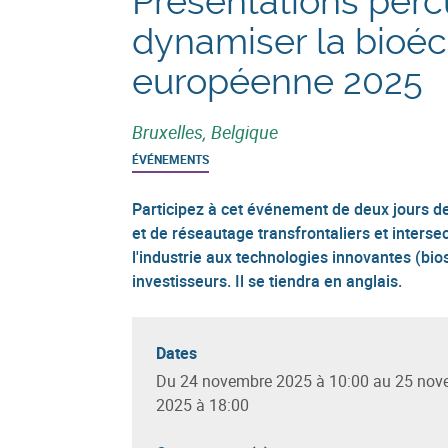
Présentations perc
dynamiser la bioé
européenne 2025
Bruxelles, Belgique
ÉVÉNEMENTS
Participez à cet événement de deux jours de
et de réseautage transfrontaliers et intersec
l'industrie aux technologies innovantes (bio
investisseurs. Il se tiendra en anglais.
Dates
Du 24 novembre 2025 à 10:00 au 25 nov
2025 à 18:00