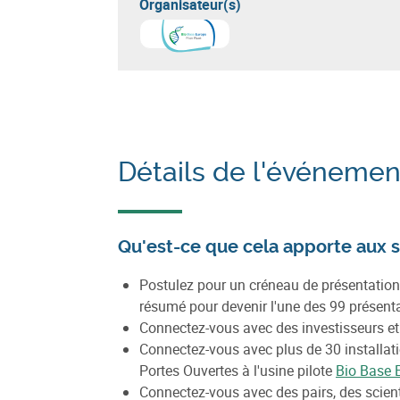
Organisateur(s)
Détails de l'événemen
Qu'est-ce que cela apporte aux s
Postulez pour un créneau de présentation 
résumé pour devenir l'une des 99 présen
Connectez-vous avec des investisseurs et 
Connectez-vous avec plus de 30 installat
Portes Ouvertes à l'usine pilote
Bio Base 
Connectez-vous avec des pairs, des scienti