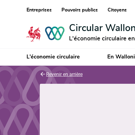
Entreprises
Pouvoirs publics
Citoyens
Circular Wallon
L'économie circulaire e
L'économie circulaire
En Wallon
Revenir en arrière