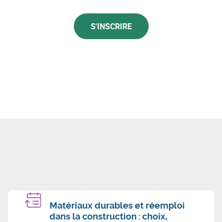
S'INSCRIRE
Matériaux durables et réemploi
dans la construction : choix,