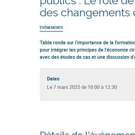
publics : Le rôle de
des changements d
ÉVÉNEMENTS
Table ronde sur l'importance de la formati
pour intégrer les principes de l'économie ci
avec des études de cas et une discussion d'
Dates
Le 7 mars 2025 de 10:00 à 12:30