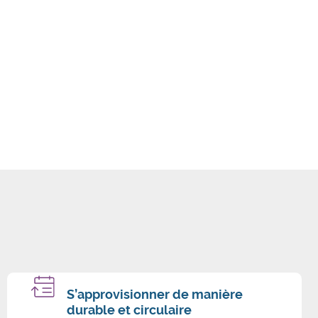
S’approvisionner de manière
durable et circulaire