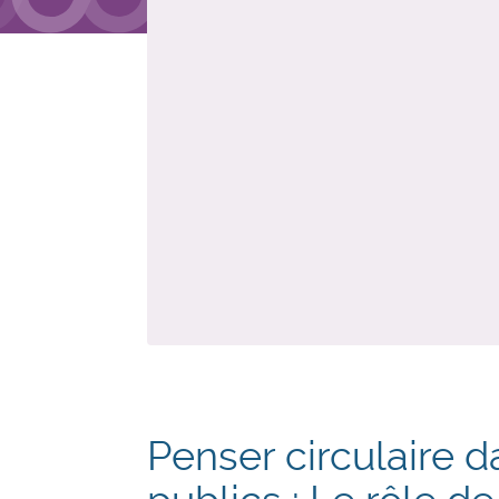
Penser circulaire 