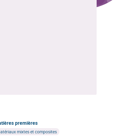
tières premières
atériaux mixtes et composites