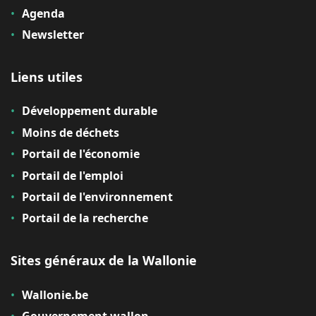
Agenda
Newsletter
Liens utiles
Développement durable
Moins de déchets
Portail de l'économie
Portail de l'emploi
Portail de l'environnement
Portail de la recherche
Sites généraux de la Wallonie
Wallonie.be