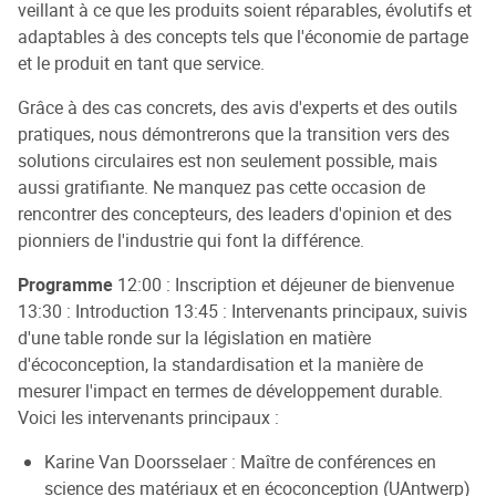
veillant à ce que les produits soient réparables, évolutifs et
adaptables à des concepts tels que l'économie de partage
et le produit en tant que service.
Grâce à des cas concrets, des avis d'experts et des outils
pratiques, nous démontrerons que la transition vers des
solutions circulaires est non seulement possible, mais
aussi gratifiante. Ne manquez pas cette occasion de
rencontrer des concepteurs, des leaders d'opinion et des
pionniers de l'industrie qui font la différence.
Programme
12:00 : Inscription et déjeuner de bienvenue
13:30 : Introduction 13:45 : Intervenants principaux, suivis
d'une table ronde sur la législation en matière
d'écoconception, la standardisation et la manière de
mesurer l'impact en termes de développement durable.
Voici les intervenants principaux :
Karine Van Doorsselaer : Maître de conférences en
science des matériaux et en écoconception (UAntwerp)