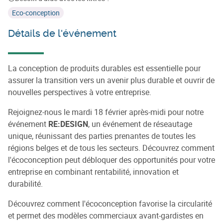
Eco-conception
Détails de l'événement
La conception de produits durables est essentielle pour
assurer la transition vers un avenir plus durable et ouvrir de
nouvelles perspectives à votre entreprise.
Rejoignez-nous le mardi 18 février après-midi pour notre
événement
RE:DESIGN
, un événement de réseautage
unique, réunissant des parties prenantes de toutes les
régions belges et de tous les secteurs. Découvrez comment
l'écoconception peut débloquer des opportunités pour votre
entreprise en combinant rentabilité, innovation et
durabilité.
Découvrez comment l'écoconception favorise la circularité
et permet des modèles commerciaux avant-gardistes en