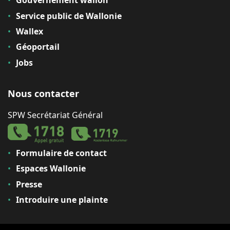
Gouvernement wallon
Service public de Wallonie
Wallex
Géoportail
Jobs
Nous contacter
SPW Secrétariat Général
Formulaire de contact
Espaces Wallonie
Presse
Introduire une plainte