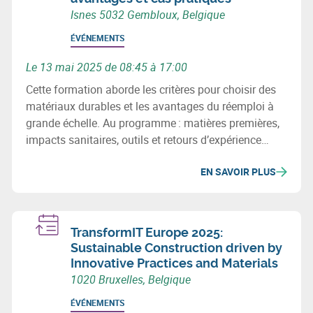
Isnes 5032 Gembloux, Belgique
ÉVÉNEMENTS
Le 13 mai 2025 de 08:45 à 17:00
Cette formation aborde les critères pour choisir des
matériaux durables et les avantages du réemploi à
grande échelle. Au programme : matières premières,
impacts sanitaires, outils et retours d’expérience
concrets pour intégrer la circularité dans vos projets
EN SAVOIR PLUS
de construction.
TransformIT Europe 2025:
Sustainable Construction driven by
Innovative Practices and Materials
1020 Bruxelles, Belgique
ÉVÉNEMENTS