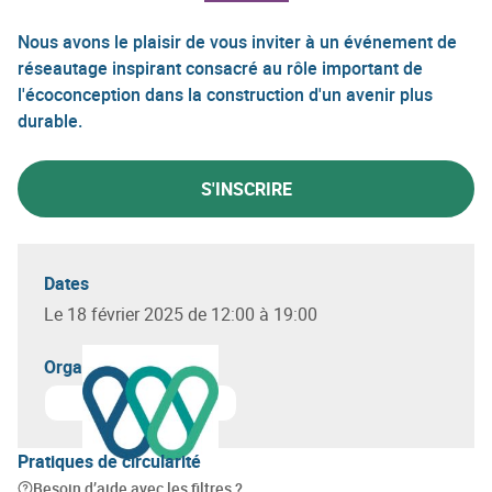
Nous avons le plaisir de vous inviter à un événement de
réseautage inspirant consacré au rôle important de
l'écoconception dans la construction d'un avenir plus
durable.
S'INSCRIRE
Dates
Le 18 février 2025 de 12:00 à 19:00
Organisateur(s)
En savoir plus sur
Circular Wallonia
Pratiques de circularité
Besoin d’aide avec les filtres ?