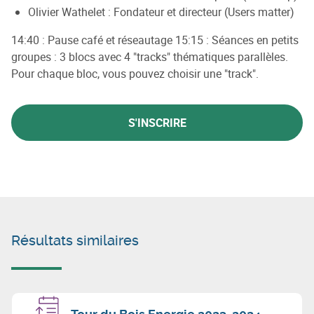
Olivier Wathelet : Fondateur et directeur (Users matter)
14:40 : Pause café et réseautage 15:15 : Séances en petits
groupes : 3 blocs avec 4 "tracks" thématiques parallèles.
Pour chaque bloc, vous pouvez choisir une "track".
S'INSCRIRE
Résultats similaires