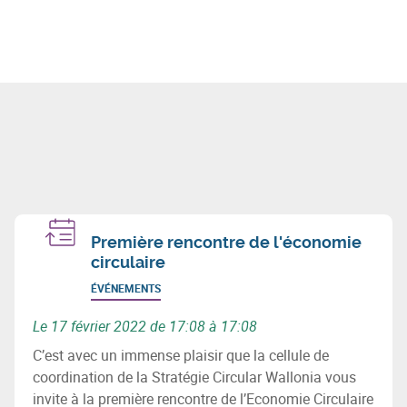
Première rencontre de l'économie
circulaire
ÉVÉNEMENTS
Le 17 février 2022 de 17:08 à 17:08
C’est avec un immense plaisir que la cellule de
coordination de la Stratégie Circular Wallonia vous
invite à la première rencontre de l’Economie Circulaire