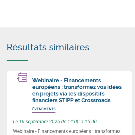
Résultats similaires
Webinaire - Financements
européens : transformez vos idées
en projets via les dispositifs
financiers STIPP et Crossroads
ÉVÉNEMENTS
Le 16 septembre 2025 de 14:00 à 15:00
Webinaire - Financements européens : transformez