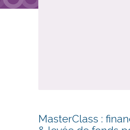
MasterClass : fina