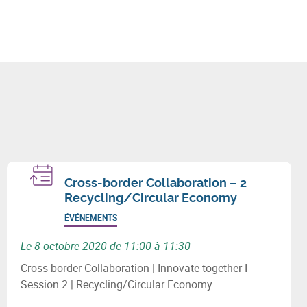
Cross-border Collaboration – 2
Recycling/Circular Economy
ÉVÉNEMENTS
Le 8 octobre 2020 de 11:00 à 11:30
Cross-border Collaboration | Innovate together I
Session 2 | Recycling/Circular Economy.