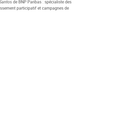
 Santos
de BNP Paribas : spécialiste des
tissement participatif et campagnes de