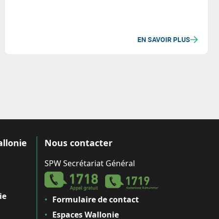
EN SAVOIR PLUS
allonie
Nous contacter
SPW Secrétariat Général
ie
Formulaire de contact
Espaces Wallonie