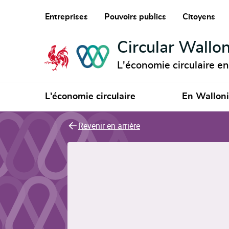
Entreprises
Pouvoirs publics
Citoyens
Circular Wallon
L'économie circulaire e
L'économie circulaire
En Wallon
Revenir en arrière