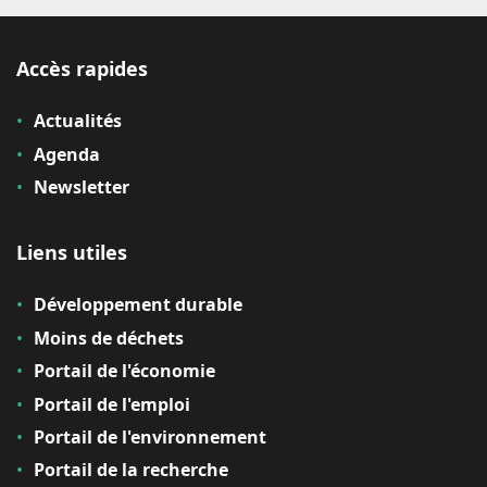
Accès rapides
Actualités
Agenda
Newsletter
Liens utiles
Développement durable
Moins de déchets
Portail de l'économie
Portail de l'emploi
Portail de l'environnement
Portail de la recherche