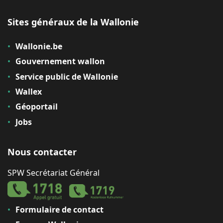
Sites généraux de la Wallonie
Wallonie.be
Gouvernement wallon
Service public de Wallonie
Wallex
Géoportail
Jobs
Nous contacter
SPW Secrétariat Général
Formulaire de contact