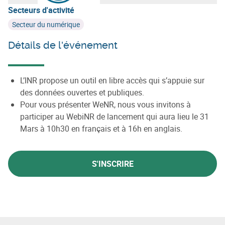
Secteurs d'activité
Secteur du numérique
Détails de l'événement
L’INR propose un outil en libre accès qui s’appuie sur
des données ouvertes et publiques.
Pour vous présenter WeNR, nous vous invitons à
participer au WebiNR de lancement qui aura lieu le 31
Mars à 10h30 en français et à 16h en anglais.
S'INSCRIRE