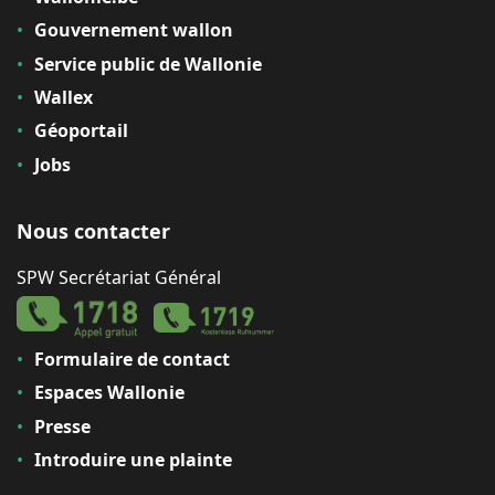
Gouvernement wallon
Service public de Wallonie
Wallex
Géoportail
Jobs
Nous contacter
SPW Secrétariat Général
Formulaire de contact
Espaces Wallonie
Presse
Introduire une plainte