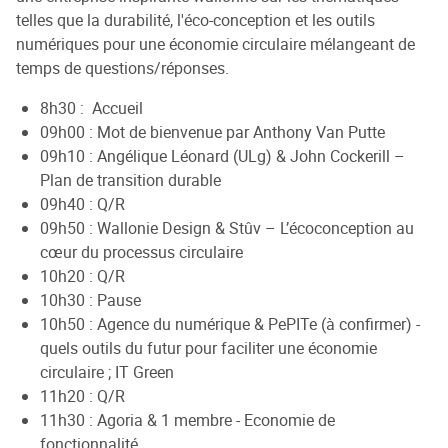
telles que la durabilité, l'éco-conception et les outils
numériques pour une économie circulaire mélangeant de
temps de questions/réponses.
8h30 : Accueil
09h00 : Mot de bienvenue par Anthony Van Putte
09h10 : Angélique Léonard (ULg) & John Cockerill –
Plan de transition durable
09h40 : Q/R
09h50 : Wallonie Design & Stûv – L’écoconception au
cœur du processus circulaire
10h20 : Q/R
10h30 : Pause
10h50 : Agence du numérique & PePITe (à confirmer) -
quels outils du futur pour faciliter une économie
circulaire ; IT Green
11h20 : Q/R
11h30 : Agoria & 1 membre - Economie de
fonctionnalité