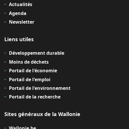
Actualités
Agenda
Newsletter
Liens utiles
Développement durable
Moins de déchets
Portail de l'économie
Portail de l'emploi
Portail de l'environnement
Portail de la recherche
Sites généraux de la Wallonie
Wallonie.be