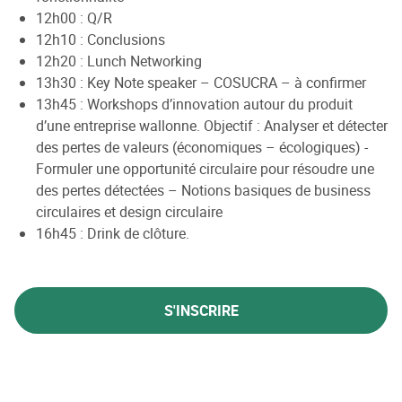
12h00 : Q/R
12h10 : Conclusions
12h20 : Lunch Networking
13h30 : Key Note speaker – COSUCRA – à confirmer
13h45 : Workshops d’innovation autour du produit
d’une entreprise wallonne. Objectif : Analyser et détecter
des pertes de valeurs (économiques – écologiques) -
Formuler une opportunité circulaire pour résoudre une
des pertes détectées – Notions basiques de business
circulaires et design circulaire
16h45 : Drink de clôture.
S'INSCRIRE