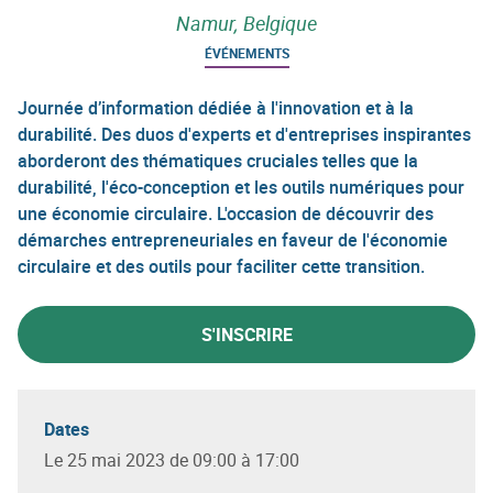
Namur, Belgique
ÉVÉNEMENTS
Journée d’information dédiée à l'innovation et à la
durabilité. Des duos d'experts et d'entreprises inspirantes
aborderont des thématiques cruciales telles que la
durabilité, l'éco-conception et les outils numériques pour
une économie circulaire. L'occasion de découvrir des
démarches entrepreneuriales en faveur de l'économie
circulaire et des outils pour faciliter cette transition.
S'INSCRIRE
Dates
Le 25 mai 2023 de 09:00 à 17:00