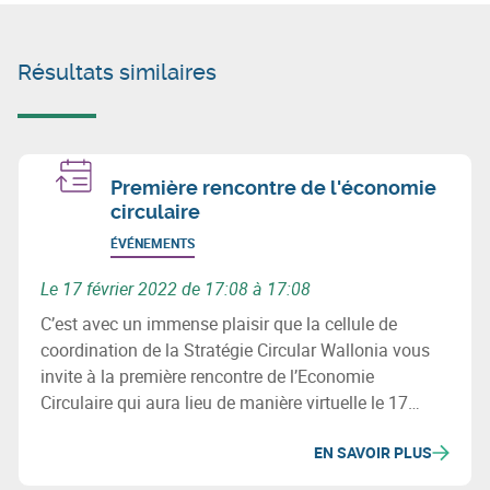
Résultats similaires
Première rencontre de l'économie
circulaire
ÉVÉNEMENTS
Le 17 février 2022 de 17:08 à 17:08
C’est avec un immense plaisir que la cellule de
coordination de la Stratégie Circular Wallonia vous
invite à la première rencontre de l’Economie
Circulaire qui aura lieu de manière virtuelle le 17
février 2022 de 10h30 à 12h30.
EN SAVOIR PLUS