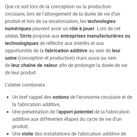
Que ce soit lors de la conception ou la production
circulaire, lors de l’allongement de la durée de vie d’un
produit et lors de sa revalorisation, les
technologies
numériques
peuvent avoir un
rôle à jouer
. Lors de cet
atelier,
Sirris
propose aux
entreprises manufacturières ou
technologiques
de réfléchir aux intérêts et aux
opportunités de la
fabrication additive
au sein de
leur
usine
(conception et production) mais aussi au sein
de
leur chaîne de valeur
afin de prolonger la durée de vie
de leur produit.
L’atelier combinera :
Un bref rappel des
notions
de l'économie circulaire et de
la fabrication additive,
Une présentation de l’
apport potentiel
de la fabrication
additive aux différentes étapes du cycle de vie d’un
produit,
Une
visite
des installations de fabrication additive de