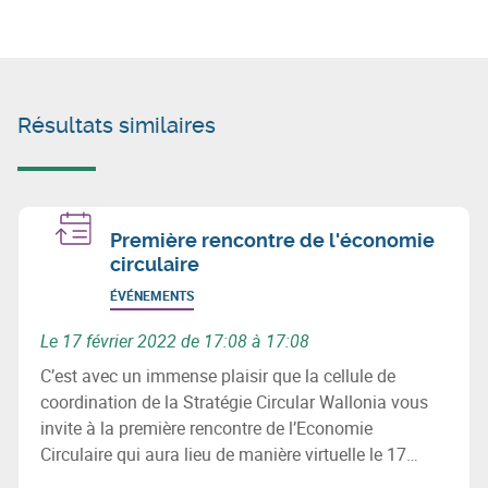
Résultats similaires
Première rencontre de l'économie
circulaire
ÉVÉNEMENTS
Le 17 février 2022 de 17:08 à 17:08
C’est avec un immense plaisir que la cellule de
coordination de la Stratégie Circular Wallonia vous
invite à la première rencontre de l’Economie
Circulaire qui aura lieu de manière virtuelle le 17
février 2022 de 10h30 à 12h30.