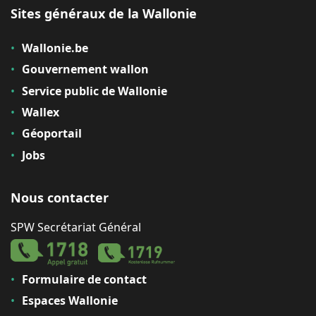
Sites généraux de la Wallonie
Wallonie.be
Gouvernement wallon
Service public de Wallonie
Wallex
Géoportail
Jobs
Nous contacter
SPW Secrétariat Général
Formulaire de contact
Espaces Wallonie