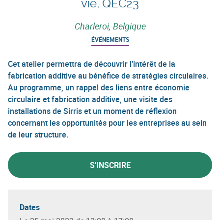
vie, QEC23
Charleroi, Belgique
ÉVÉNEMENTS
Cet atelier permettra de découvrir l’intérêt de la
fabrication additive au bénéfice de stratégies circulaires.
Au programme, un rappel des liens entre économie
circulaire et fabrication additive, une visite des
installations de Sirris et un moment de réflexion
concernant les opportunités pour les entreprises au sein
de leur structure.
S'INSCRIRE
Dates