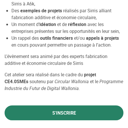
Sirris à A6k,
Des
exemples de projets
réalisés par Sirris alliant
fabrication additive et économie circulaire,
Un moment d’
idéation
et de
réflexion
avec les
entreprises présentes sur les opportunités en leur sein,
Un rappel des
outils financiers
et/ou
appels à projets
en cours pouvant permettre un passage à l’action.
L’évènement sera animé par des experts fabrication
additive et économie circulaire de Sirris
Cet atelier sera réalisé dans le cadre du
projet
CE4.0SMEs
soutenu par
Circular Wallonia
et le
Programme
Industrie du Futur de Digital Wallonia.
S'INSCRIRE