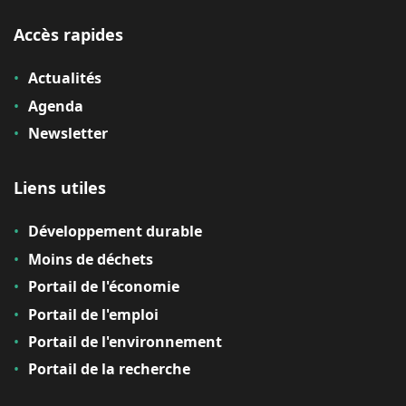
Accès rapides
Actualités
Agenda
Newsletter
Liens utiles
Développement durable
Moins de déchets
Portail de l'économie
Portail de l'emploi
Portail de l'environnement
Portail de la recherche