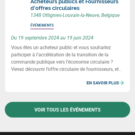
Acheteurs publics et Fournisseurs
d'offres circulaires
1348 Ottignies-Louvain-la-Neuve, Belgique
ÉVÉNEMENTS
Du 19 septembre 2024 au 19 juin 2024
Vous êtes un acheteur public et vous souhaitez
participer à l’accélération de la transition de la
commande publique vers l’économie circulaire ?
Venez découvrir l’offre circulaire de fournisseurs, et
comprendre comment ils peuvent répondre à vos
EN SAVOIR PLUS
défis !
VOIR TOUS LES ÉVÉNEMENTS