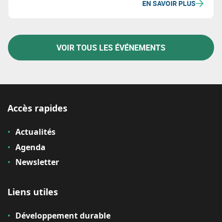
EN SAVOIR PLUS
spécialisé. Plus d'info lors du séminaire du 22/09.
VOIR TOUS LES ÉVÉNEMENTS
Accès rapides
Actualités
Agenda
Newsletter
Liens utiles
Développement durable