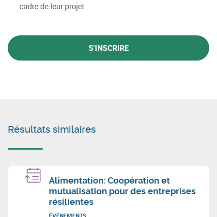
cadre de leur projet.
S'INSCRIRE
Résultats similaires
Alimentation: Coopération et
mutualisation pour des entreprises
résilientes
ÉVÉNEMENTS