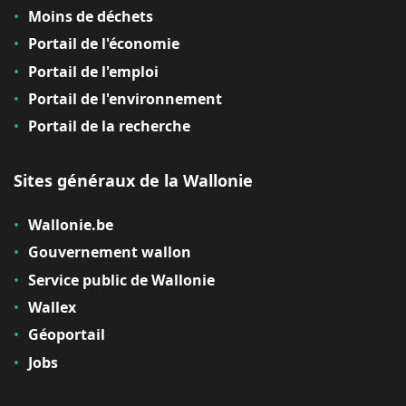
Moins de déchets
Portail de l'économie
Portail de l'emploi
Portail de l'environnement
Portail de la recherche
Sites généraux de la Wallonie
Wallonie.be
Gouvernement wallon
Service public de Wallonie
Wallex
Géoportail
Jobs