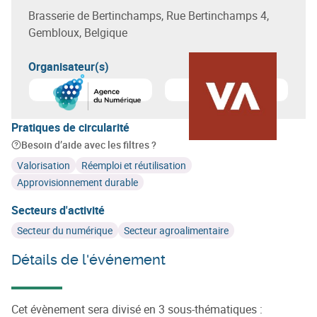
Brasserie de Bertinchamps, Rue Bertinchamps 4,
Gembloux, Belgique
Organisateur(s)
En savoir plus sur
Agence du Numérique
En savoir plus sur
Valbiom
Pratiques de circularité
Besoin d’aide avec les filtres ?
Valorisation
Réemploi et réutilisation
Approvisionnement durable
Secteurs d'activité
Secteur du numérique
Secteur agroalimentaire
Détails de l'événement
Cet évènement sera divisé en 3 sous-thématiques :