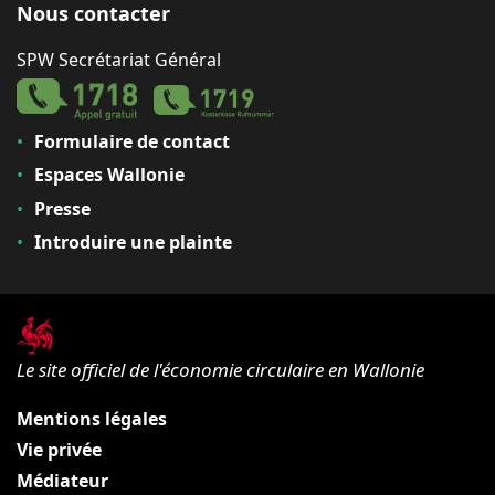
Nous contacter
SPW Secrétariat Général
Formulaire de contact
Espaces Wallonie
Presse
Introduire une plainte
Le site officiel de l'économie circulaire en Wallonie
Mentions légales
Vie privée
Médiateur