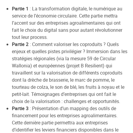
Partie 1
: La transformation digitale, le numérique au
service de l’économie circulaire. Cette partie mettra
l’accent sur des entreprises agroalimentaires qui ont
fait le choix du digital sans pour autant révolutionner
tout leur process.
Partie 2
: Comment valoriser les coproduits ? Quels
enjeux et quelles pistes privilégier ? Immersion dans les
stratégies régionales (via la mesure 59 de Circular
Wallonia) et européennes (projet B Resilient) qui
travaillent sur la valorisation de différents coproduits
dont la drèche de brasserie, le marc de pomme, le
tourteau de colza, le son de blé, les fruits à noyau et le
petit-lait. Témoignages d’entreprises qui ont fait le
choix de la valorisation : challenges et opportunités.
Partie 3
: Présentation d’un mapping des outils de
financement pour les entreprises agroalimentaires.
Cette dernière partie permettra aux entreprises
d’identifier les leviers financiers disponibles dans le