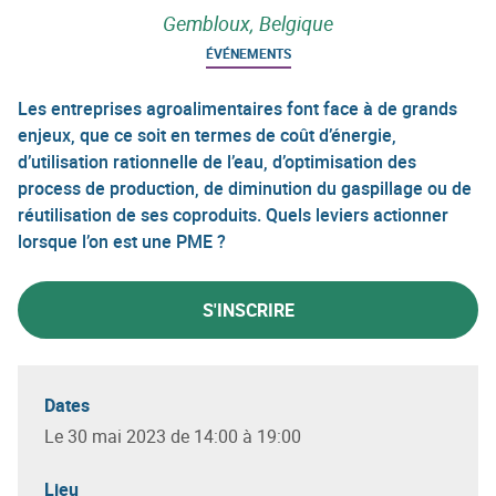
Gembloux, Belgique
ÉVÉNEMENTS
Les entreprises agroalimentaires font face à de grands
enjeux, que ce soit en termes de coût d’énergie,
d’utilisation rationnelle de l’eau, d’optimisation des
process de production, de diminution du gaspillage ou de
réutilisation de ses coproduits. Quels leviers actionner
lorsque l’on est une PME ?
S'INSCRIRE
Dates
Le 30 mai 2023 de 14:00 à 19:00
Lieu