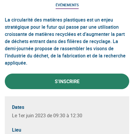
ÉVÉNEMENTS
La circularité des matières plastiques est un enjeu
stratégique pour le futur qui passe par une utilisation
croissante de matières recyclées et d’augmenter la part
de déchets entrant dans des filières de recyclage. La
demi-journée propose de rassembler les visons de
l’industrie du déchet, de la fabrication et de la recherche
appliquée.
S'INSCRIRE
Dates
Le 1er juin 2023 de 09:30 à 12:30
Lieu