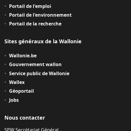
Portail de l'emploi
Portail de l'environnement
Portail de la recherche
Sites généraux de la Wallonie
Wallonie.be
Gouvernement wallon
Service public de Wallonie
Wallex
Géoportail
Jobs
Nous contacter
SPW Secrétariat Général