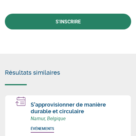
S'INSCRIRE
Résultats similaires
S’approvisionner de manière
durable et circulaire
Namur, Belgique
ÉVÉNEMENTS