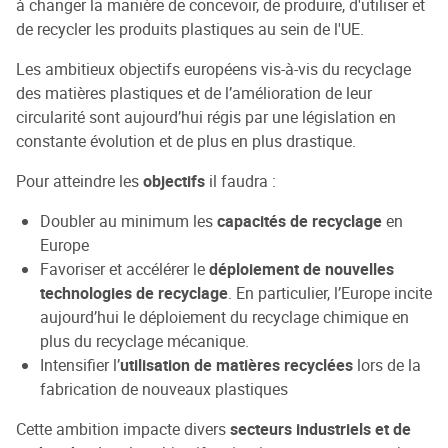
à changer la manière de concevoir, de produire, d'utiliser et
de recycler les produits plastiques au sein de l'UE.
Les ambitieux objectifs européens vis-à-vis du recyclage
des matières plastiques et de l’amélioration de leur
circularité sont aujourd’hui régis par une législation en
constante évolution et de plus en plus drastique.
Pour atteindre les
objectifs
il faudra :
Doubler au minimum les
capacités de recyclage
en
Europe
Favoriser et accélérer le
déploiement de nouvelles
technologies de recyclage
. En particulier, l’Europe incite
aujourd’hui le déploiement du recyclage chimique en
plus du recyclage mécanique.
Intensifier l’
utilisation de matières recyclées
lors de la
fabrication de nouveaux plastiques
Cette ambition impacte divers
secteurs industriels et de