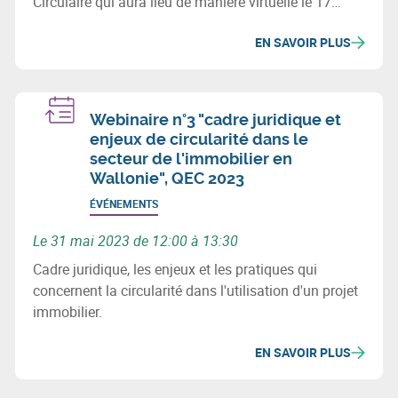
Circulaire qui aura lieu de manière virtuelle le 17
février 2022 de 10h30 à 12h30.
EN SAVOIR PLUS
Webinaire n°3 "cadre juridique et
enjeux de circularité dans le
secteur de l'immobilier en
Wallonie", QEC 2023
ÉVÉNEMENTS
Le 31 mai 2023 de 12:00 à 13:30
Cadre juridique, les enjeux et les pratiques qui
concernent la circularité dans l'utilisation d'un projet
immobilier.
EN SAVOIR PLUS