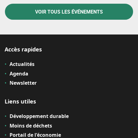
VOIR TOUS LES ÉVÉNEMENTS
Accès rapides
Actualités
Agenda
Newsletter
Liens utiles
Développement durable
Moins de déchets
Portail de l'économie