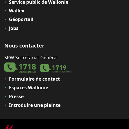
Service public de Wallonie
Wallex
Géoportail
Jobs
Nous contacter
SPW Secrétariat Général
Formulaire de contact
Espaces Wallonie
Presse
Introduire une plainte