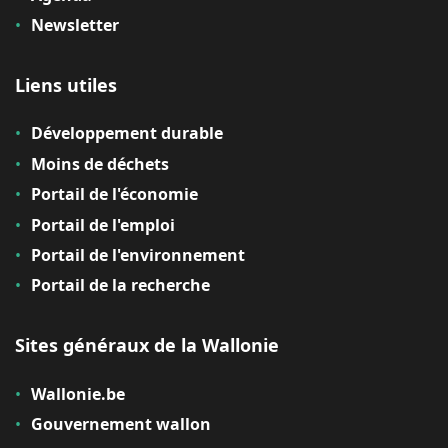
Newsletter
Liens utiles
Développement durable
Moins de déchets
Portail de l'économie
Portail de l'emploi
Portail de l'environnement
Portail de la recherche
Sites généraux de la Wallonie
Wallonie.be
Gouvernement wallon