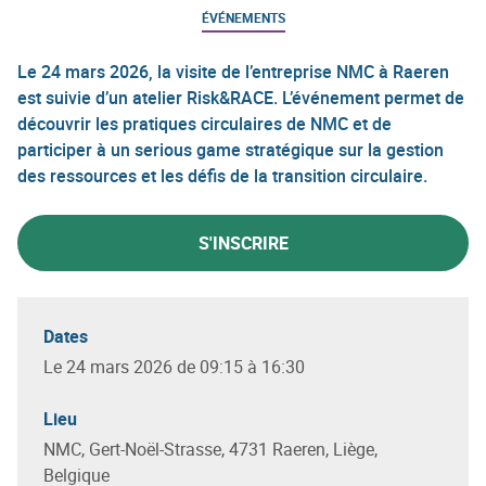
ÉVÉNEMENTS
Le 24 mars 2026, la visite de l’entreprise NMC à Raeren
est suivie d’un atelier Risk&RACE. L’événement permet de
découvrir les pratiques circulaires de NMC et de
participer à un serious game stratégique sur la gestion
des ressources et les défis de la transition circulaire.
S'INSCRIRE
Dates
Le 24 mars 2026 de 09:15 à 16:30
Lieu
NMC, Gert-Noël-Strasse, 4731 Raeren, Liège,
Belgique