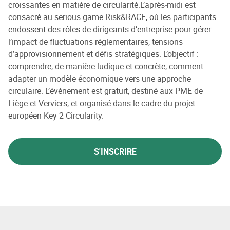
croissantes en matière de circularité.L’après‑midi est
consacré au serious game Risk&RACE, où les participants
endossent des rôles de dirigeants d’entreprise pour gérer
l’impact de fluctuations réglementaires, tensions
d’approvisionnement et défis stratégiques. L’objectif :
comprendre, de manière ludique et concrète, comment
adapter un modèle économique vers une approche
circulaire. L’événement est gratuit, destiné aux PME de
Liège et Verviers, et organisé dans le cadre du projet
européen Key 2 Circularity.
S'INSCRIRE