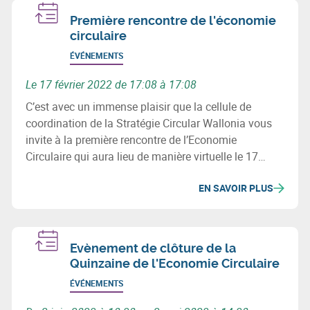
Première rencontre de l'économie
circulaire
ÉVÉNEMENTS
Le 17 février 2022 de 17:08 à 17:08
C’est avec un immense plaisir que la cellule de
coordination de la Stratégie Circular Wallonia vous
invite à la première rencontre de l’Economie
Circulaire qui aura lieu de manière virtuelle le 17
février 2022 de 10h30 à 12h30.
EN SAVOIR PLUS
Evènement de clôture de la
Quinzaine de l'Economie Circulaire
ÉVÉNEMENTS