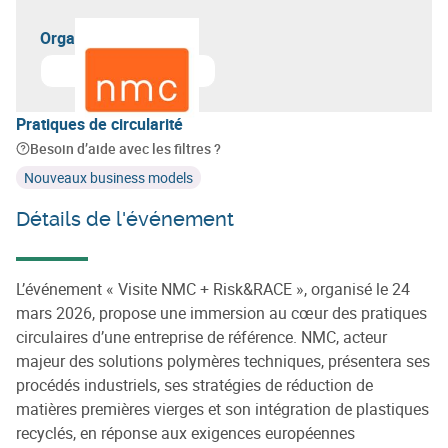
Organisateur(s)
Pratiques de circularité
Besoin d’aide avec les filtres ?
Nouveaux business models
Détails de l'événement
L’événement « Visite NMC + Risk&RACE », organisé le 24
mars 2026, propose une immersion au cœur des pratiques
circulaires d’une entreprise de référence. NMC, acteur
majeur des solutions polymères techniques, présentera ses
procédés industriels, ses stratégies de réduction de
matières premières vierges et son intégration de plastiques
recyclés, en réponse aux exigences européennes