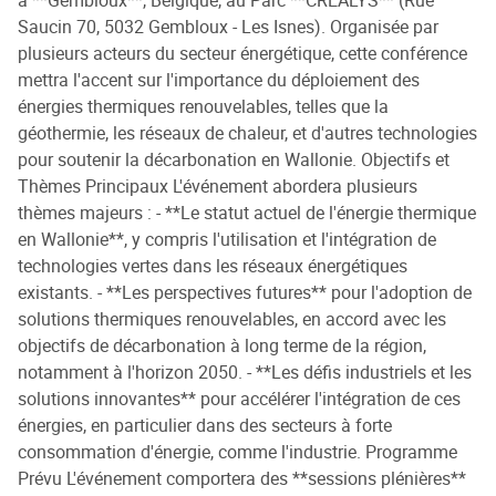
Saucin 70, 5032 Gembloux - Les Isnes). Organisée par
plusieurs acteurs du secteur énergétique, cette conférence
mettra l'accent sur l'importance du déploiement des
énergies thermiques renouvelables, telles que la
géothermie, les réseaux de chaleur, et d'autres technologies
pour soutenir la décarbonation en Wallonie. Objectifs et
Thèmes Principaux L'événement abordera plusieurs
thèmes majeurs : - **Le statut actuel de l'énergie thermique
en Wallonie**, y compris l'utilisation et l'intégration de
technologies vertes dans les réseaux énergétiques
existants. - **Les perspectives futures** pour l'adoption de
solutions thermiques renouvelables, en accord avec les
objectifs de décarbonation à long terme de la région,
notamment à l'horizon 2050. - **Les défis industriels et les
solutions innovantes** pour accélérer l'intégration de ces
énergies, en particulier dans des secteurs à forte
consommation d'énergie, comme l'industrie. Programme
Prévu L'événement comportera des **sessions plénières**