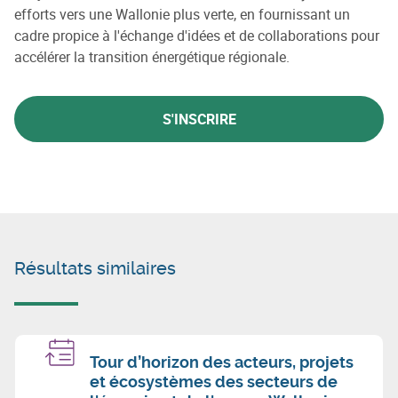
efforts vers une Wallonie plus verte, en fournissant un
cadre propice à l'échange d'idées et de collaborations pour
accélérer la transition énergétique régionale.
S'INSCRIRE
Résultats similaires
Tour d’horizon des acteurs, projets
et écosystèmes des secteurs de