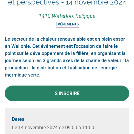
et perspectives - 14 novembre 2024
1410 Waterloo, Belgique
ÉVÉNEMENTS
Le secteur de la chaleur renouvelable est en plein essor
en Wallonie. Cet événement est l'occasion de faire le
point sur le développement de la filière, en organisant la
journée selon les 3 grands axes de la chaîne de valeur : la
production - la distribution et l'utilisation de l'énergie
thermique verte.
S'INSCRIRE
Dates
Le 14 novembre 2024 de 09:00 à 11:00