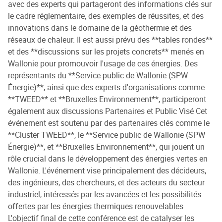
avec des experts qui partageront des informations clés sur
le cadre réglementaire, des exemples de réussites, et des
innovations dans le domaine de la géothermie et des
réseaux de chaleur. Il est aussi prévu des **tables rondes**
et des **discussions sur les projets concrets** menés en
Wallonie pour promouvoir l'usage de ces énergies. Des
représentants du **Service public de Wallonie (SPW
Énergie)**, ainsi que des experts d'organisations comme
**TWEED** et **Bruxelles Environnement**, participeront
également aux discussions Partenaires et Public Visé Cet
événement est soutenu par des partenaires clés comme le
**Cluster TWEED**, le **Service public de Wallonie (SPW
Énergie)**, et **Bruxelles Environnement**, qui jouent un
rôle crucial dans le développement des énergies vertes en
Wallonie. L'événement vise principalement des décideurs,
des ingénieurs, des chercheurs, et des acteurs du secteur
industriel, intéressés par les avancées et les possibilités
offertes par les énergies thermiques renouvelables
L'objectif final de cette conférence est de catalyser les