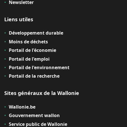
Newsletter
Liens utiles
Développement durable
Moins de déchets
Portail de l'économie
Portail de l'emploi
Portail de l'environnement
Portail de la recherche
Sites généraux de la Wallonie
Wallonie.be
Gouvernement wallon
Service public de Wallonie