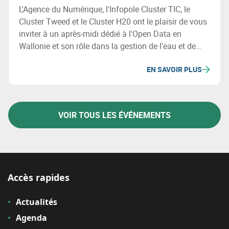
L'Agence du Numérique, l'Infopole Cluster TIC, le
Cluster Tweed et le Cluster H20 ont le plaisir de vous
inviter à un après-midi dédié à l'Open Data en
Wallonie et son rôle dans la gestion de l'eau et de
l'énergie.
EN SAVOIR PLUS
VOIR TOUS LES ÉVÉNEMENTS
Accès rapides
Actualités
Agenda