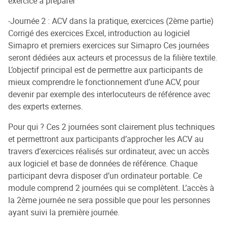
exercice à préparer
-Journée 2 : ACV dans la pratique, exercices (2ème partie)
Corrigé des exercices Excel, introduction au logiciel
Simapro et premiers exercices sur Simapro Ces journées
seront dédiées aux acteurs et processus de la filière textile.
L’objectif principal est de permettre aux participants de
mieux comprendre le fonctionnement d’une ACV, pour
devenir par exemple des interlocuteurs de référence avec
des experts externes.
Pour qui ? Ces 2 journées sont clairement plus techniques
et permettront aux participants d’approcher les ACV au
travers d’exercices réalisés sur ordinateur, avec un accès
aux logiciel et base de données de référence. Chaque
participant devra disposer d’un ordinateur portable. Ce
module comprend 2 journées qui se complètent. L’accès à
la 2ème journée ne sera possible que pour les personnes
ayant suivi la première journée.