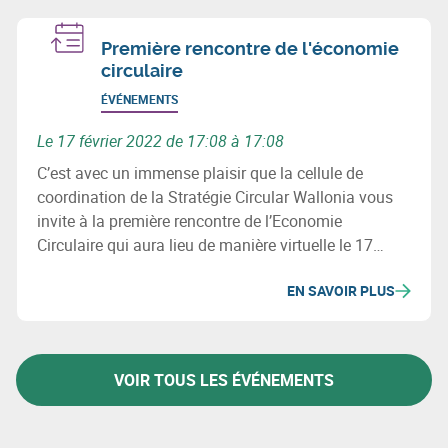
d'approvisionnement.
Première rencontre de l'économie
circulaire
ÉVÉNEMENTS
Le 17 février 2022 de 17:08 à 17:08
C’est avec un immense plaisir que la cellule de
coordination de la Stratégie Circular Wallonia vous
invite à la première rencontre de l’Economie
Circulaire qui aura lieu de manière virtuelle le 17
février 2022 de 10h30 à 12h30.
EN SAVOIR PLUS
VOIR TOUS LES ÉVÉNEMENTS