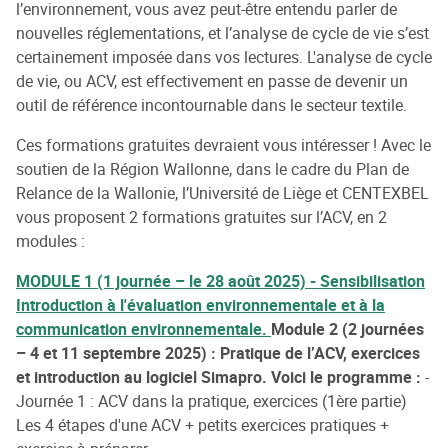
l’environnement, vous avez peut-être entendu parler de
nouvelles réglementations, et l’analyse de cycle de vie s’est
certainement imposée dans vos lectures. L'analyse de cycle
de vie, ou ACV, est effectivement en passe de devenir un
outil de référence incontournable dans le secteur textile.
Ces formations gratuites devraient vous intéresser ! Avec le
soutien de la Région Wallonne, dans le cadre du Plan de
Relance de la Wallonie, l’Université de Liège et CENTEXBEL
vous proposent 2 formations gratuites sur l’ACV, en 2
modules :
MODULE 1 (1 journée – le 28 août 2025) - Sensibilisation
Introduction à l'évaluation environnementale et à la
communication environnementale.
Module 2 (2 journées
– 4 et 11 septembre 2025) : Pratique de l’ACV, exercices
et introduction au logiciel Simapro.
Voici le programme :
-
Journée 1 : ACV dans la pratique, exercices (1ère partie)
Les 4 étapes d'une ACV + petits exercices pratiques +