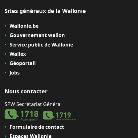
Sites généraux de la Wallonie
Wallonie.be
Gouvernement wallon
Service public de Wallonie
Wallex
Géoportail
Jobs
Nous contacter
SPW Secrétariat Général
Formulaire de contact
Espaces Wallonie