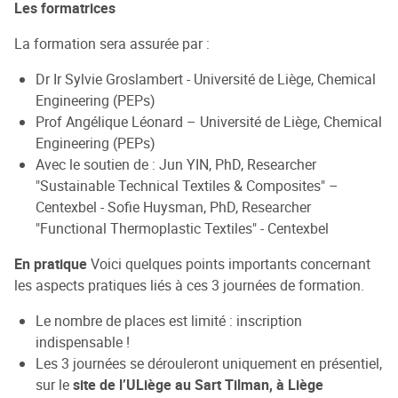
Les formatrices
La formation sera assurée par :
Dr Ir Sylvie Groslambert - Université de Liège, Chemical
Engineering (PEPs)
Prof Angélique Léonard – Université de Liège, Chemical
Engineering (PEPs)
Avec le soutien de : Jun YIN, PhD, Researcher
"Sustainable Technical Textiles & Composites" –
Centexbel - Sofie Huysman, PhD, Researcher
"Functional Thermoplastic Textiles" - Centexbel
En pratique
Voici quelques points importants concernant
les aspects pratiques liés à ces 3 journées de formation.
Le nombre de places est limité : inscription
indispensable !
Les 3 journées se dérouleront uniquement en présentiel,
sur le
site de l’ULiège au Sart Tilman, à Liège