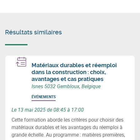
Résultats similaires
Matériaux durables et réemploi
dans la construction : choix,
avantages et cas pratiques
Isnes 5032 Gembloux, Belgique
ÉVÉNEMENTS
Le 13 mai 2025 de 08:45 à 17:00
Cette formation aborde les critères pour choisir des
matériaux durables et les avantages du réemploi à
grande échelle. Au programme : matières premières,