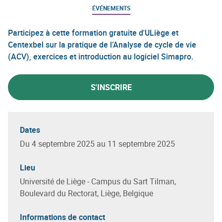
ÉVÉNEMENTS
Participez à cette formation gratuite d'ULiège et
Centexbel sur la pratique de l’Analyse de cycle de vie
(ACV), exercices et introduction au logiciel Simapro.
S'INSCRIRE
Dates
Du 4 septembre 2025 au 11 septembre 2025
Lieu
Université de Liège - Campus du Sart Tilman,
Boulevard du Rectorat, Liège, Belgique
Informations de contact