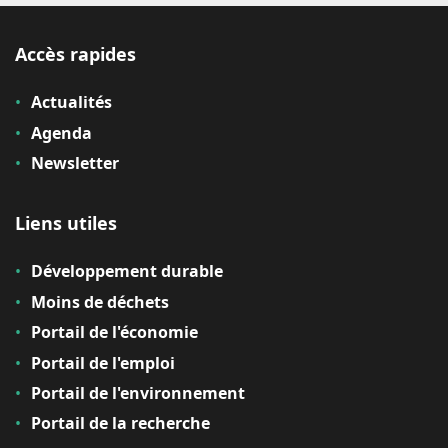
Accès rapides
Actualités
Agenda
Newsletter
Liens utiles
Développement durable
Moins de déchets
Portail de l'économie
Portail de l'emploi
Portail de l'environnement
Portail de la recherche