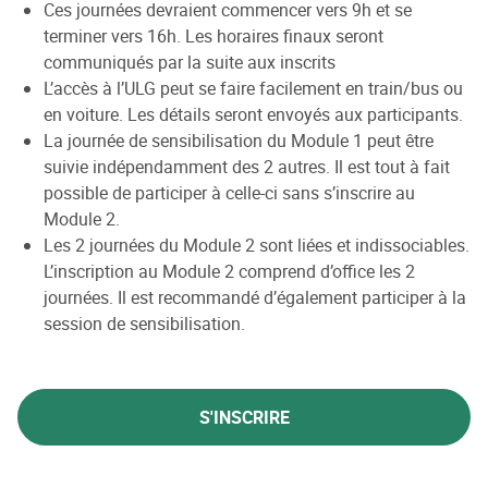
Ces journées devraient commencer vers 9h et se
terminer vers 16h. Les horaires finaux seront
communiqués par la suite aux inscrits
L’accès à l’ULG peut se faire facilement en train/bus ou
en voiture. Les détails seront envoyés aux participants.
La journée de sensibilisation du Module 1 peut être
suivie indépendamment des 2 autres. Il est tout à fait
possible de participer à celle-ci sans s’inscrire au
Module 2.
Les 2 journées du Module 2 sont liées et indissociables.
L’inscription au Module 2 comprend d’office les 2
journées. Il est recommandé d’également participer à la
session de sensibilisation.
S'INSCRIRE