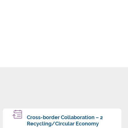
Cross-border Collaboration – 2
Recycling/Circular Economy