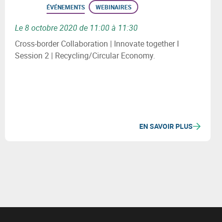
ÉVÉNEMENTS
WEBINAIRES
Le 8 octobre 2020 de 11:00 à 11:30
Cross-border Collaboration | Innovate together I
Session 2 | Recycling/Circular Economy.
EN SAVOIR PLUS