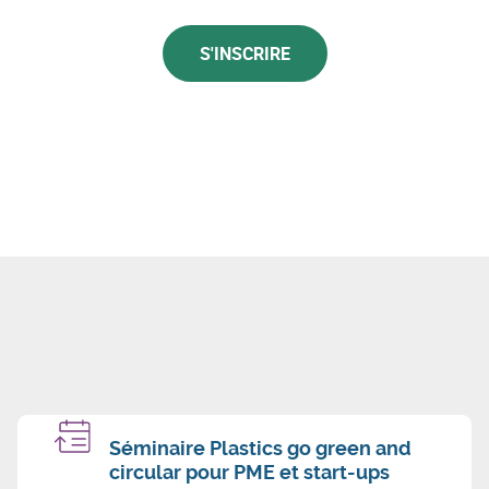
S'INSCRIRE
Séminaire Plastics go green and
circular pour PME et start-ups