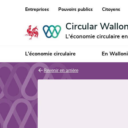
Entreprises
Pouvoirs publics
Citoyens
Circular Wallon
L'économie circulaire e
L'économie circulaire
En Wallon
Revenir en arrière