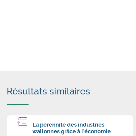
Résultats similaires
La pérennité des industries
wallonnes grâce à l’économie