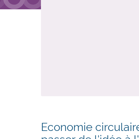
Economie circulai