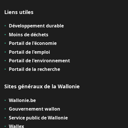
Liens utiles
Développement durable
Moins de déchets
Portail de l'économie
Portail de l'emploi
Portail de l'environnement
Portail de la recherche
Sites généraux de la Wallonie
Wallonie.be
Gouvernement wallon
Service public de Wallonie
Wallex