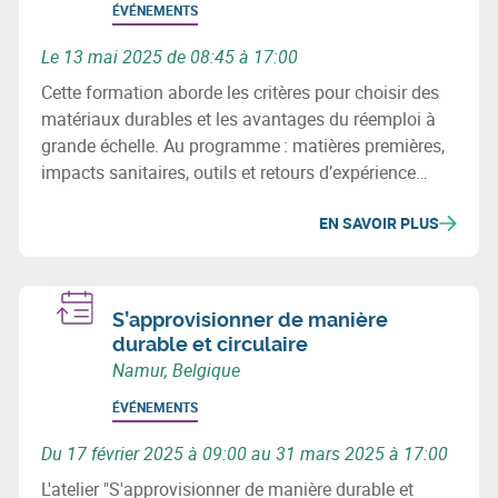
ÉVÉNEMENTS
Le 13 mai 2025 de 08:45 à 17:00
Cette formation aborde les critères pour choisir des
matériaux durables et les avantages du réemploi à
grande échelle. Au programme : matières premières,
impacts sanitaires, outils et retours d’expérience
concrets pour intégrer la circularité dans vos projets
EN SAVOIR PLUS
de construction.
S’approvisionner de manière
durable et circulaire
Namur, Belgique
ÉVÉNEMENTS
Du 17 février 2025 à 09:00 au 31 mars 2025 à 17:00
L'atelier "S'approvisionner de manière durable et