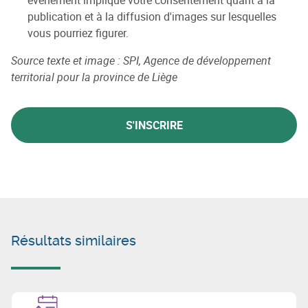
publication et à la diffusion d'images sur lesquelles
vous pourriez figurer.
Source texte et image : SPI, Agence de développement
territorial pour la province de Liège
S'INSCRIRE
Résultats similaires