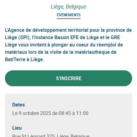
Liège, Belgique
ÉVÉNEMENTS
L'Agence de développement territorial pour la province de
Liège (SPI), l'Instance Bassin EFE de Liège et le GRE
Liège vous invitent à plonger au coeur du réemploi de
matériaux lors de la visite de la matériauthèque de
BatiTerre à Liège.
S'INSCRIRE
Dates
Le 9 octobre 2025 de 08:45 à 11:00
Lieu
Rue St Léonard 375, Liège, Belgique