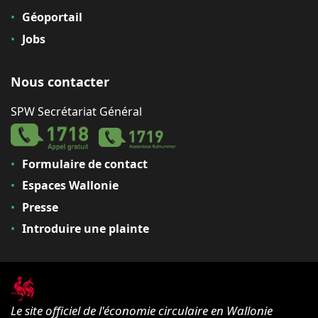
Géoportail
Jobs
Nous contacter
SPW Secrétariat Général
Formulaire de contact
Espaces Wallonie
Presse
Introduire une plainte
Le site officiel de l'économie circulaire en Wallonie