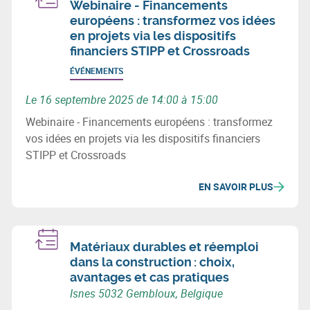
Webinaire - Financements
européens : transformez vos idées
en projets via les dispositifs
financiers STIPP et Crossroads
ÉVÉNEMENTS
Le 16 septembre 2025 de 14:00 à 15:00
Webinaire - Financements européens : transformez
vos idées en projets via les dispositifs financiers
STIPP et Crossroads
EN SAVOIR PLUS
Matériaux durables et réemploi
dans la construction : choix,
avantages et cas pratiques
Isnes 5032 Gembloux, Belgique