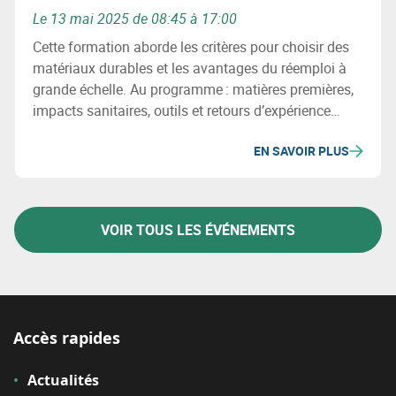
Le 13 mai 2025 de 08:45 à 17:00
Cette formation aborde les critères pour choisir des
matériaux durables et les avantages du réemploi à
grande échelle. Au programme : matières premières,
impacts sanitaires, outils et retours d’expérience
concrets pour intégrer la circularité dans vos projets
EN SAVOIR PLUS
de construction.
VOIR TOUS LES ÉVÉNEMENTS
Accès rapides
Actualités