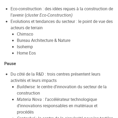
Eco-construction : des idées reçues à la construction de
l’avenir (
cluster Eco-Construction)
Evolutions et tendances du secteur : le point de vue des
acteurs de terrain
Chimsco
Bureau Architecture & Nature
Isohemp
Home Eos
Pause
Du côté de la R&D : trois centres présentent leurs
activités et leurs impacts
Buildwise:
le centre d’innovation du secteur de la
construction
Materia Nova
: l’accélérateur technologique
d’innovations responsables en matériaux et
procédés