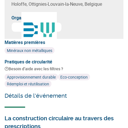
Holoffe, Ottignies-Louvain-la-Neuve, Belgique
Organisateur(s)
En savoir plus sur
Buildwise
Matières premières
Minéraux non métalliques
Pratiques de circularité
Besoin d’aide avec les filtres ?
Approvisionnement durable
Eco-conception
Réemploi et réutilisation
Détails de l'événement
La construction circulaire au travers des
prescriptions