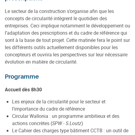
Le secteur de la construction s’organise afin que les
concepts de circularité intègrent le quotidien des
entreprises. Ceci implique notamment le développement ou
l’adaptation des prescriptions et du cadre de référence qui
sont à la base de tout projet. Cette matinée fera le point sur
les différents outils actuellement disponibles pour les
concepteurs et ouvrira les perspectives sur leur nécessaire
évolution en matière de circularité.
Programme
Accueil dès 8h30
Les enjeux de la circularité pour le secteur et
l’importance du cadre de référence
Circular Wallonia : un programme ambitieux et des
actions concrètes (
SPW - S.Loutz
)
Le Cahier des charges type bâtiment CCTB : un outil de