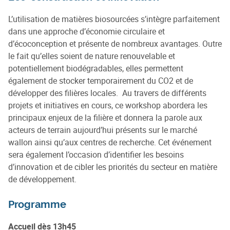
L’utilisation de matières biosourcées s’intègre parfaitement
dans une approche d’économie circulaire et
d’écoconception et présente de nombreux avantages. Outre
le fait qu’elles soient de nature renouvelable et
potentiellement biodégradables, elles permettent
également de stocker temporairement du CO2 et de
développer des filières locales. Au travers de différents
projets et initiatives en cours, ce workshop abordera les
principaux enjeux de la filière et donnera la parole aux
acteurs de terrain aujourd’hui présents sur le marché
wallon ainsi qu’aux centres de recherche. Cet événement
sera également l’occasion d’identifier les besoins
d’innovation et de cibler les priorités du secteur en matière
de développement.
Programme
Accueil dès 13h45