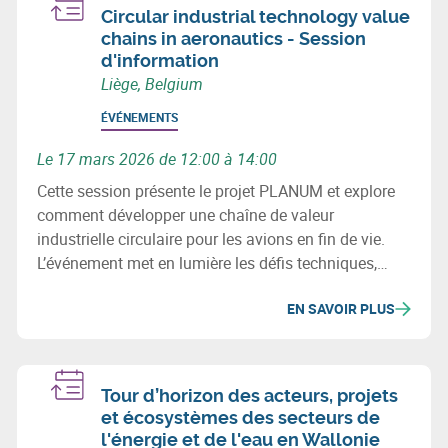
Circular industrial technology value
chains in aeronautics - Session
d'information
Liège, Belgium
ÉVÉNEMENTS
Le 17 mars 2026 de 12:00 à 14:00
Cette session présente le projet PLANUM et explore
comment développer une chaîne de valeur
industrielle circulaire pour les avions en fin de vie.
L’événement met en lumière les défis techniques,
environnementaux et les opportunités de
EN SAVOIR PLUS
récupération des métaux et composites.
Tour d’horizon des acteurs, projets
et écosystèmes des secteurs de
l'énergie et de l'eau en Wallonie