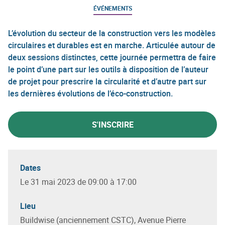
ÉVÉNEMENTS
L’évolution du secteur de la construction vers les modèles
circulaires et durables est en marche. Articulée autour de
deux sessions distinctes, cette journée permettra de faire
le point d’une part sur les outils à disposition de l’auteur
de projet pour prescrire la circularité et d’autre part sur
les dernières évolutions de l’éco-construction.
S'INSCRIRE
Dates
Le 31 mai 2023 de 09:00 à 17:00
Lieu
Buildwise (anciennement CSTC), Avenue Pierre