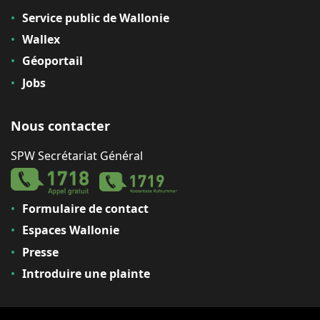
Service public de Wallonie
Wallex
Géoportail
Jobs
Nous contacter
SPW Secrétariat Général
Formulaire de contact
Espaces Wallonie
Presse
Introduire une plainte