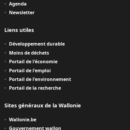
Agenda
Newsletter
Liens utiles
Développement durable
Moins de déchets
Portail de l'économie
Portail de l'emploi
Portail de l'environnement
Portail de la recherche
Sites généraux de la Wallonie
Wallonie.be
Gouvernement wallon