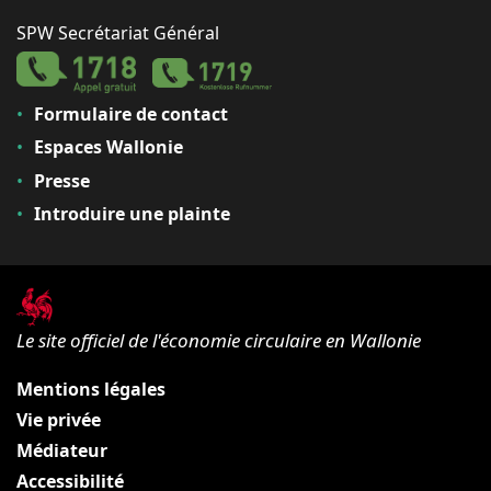
SPW Secrétariat Général
Formulaire de contact
Espaces Wallonie
Presse
Introduire une plainte
Le site officiel de l'économie circulaire en Wallonie
Mentions légales
Vie privée
Médiateur
Accessibilité