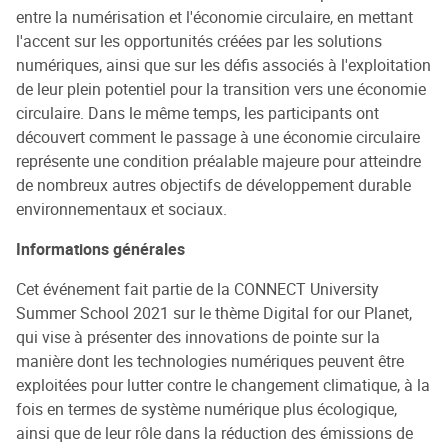
entre la numérisation et l'économie circulaire, en mettant
l'accent sur les opportunités créées par les solutions
numériques, ainsi que sur les défis associés à l'exploitation
de leur plein potentiel pour la transition vers une économie
circulaire. Dans le même temps, les participants ont
découvert comment le passage à une économie circulaire
représente une condition préalable majeure pour atteindre
de nombreux autres objectifs de développement durable
environnementaux et sociaux.
Informations générales
Cet événement fait partie de la CONNECT University
Summer School 2021 sur le thème Digital for our Planet,
qui vise à présenter des innovations de pointe sur la
manière dont les technologies numériques peuvent être
exploitées pour lutter contre le changement climatique, à la
fois en termes de système numérique plus écologique,
ainsi que de leur rôle dans la réduction des émissions de