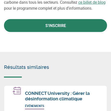
carbone dans tous les secteurs. Consultez
ce billet de blog
pour le programme complet et plus d'informations.
S'INSCRIRE
Résultats similaires
CONNECT University : Gérer la
désinformation climatique
ÉVÉNEMENTS