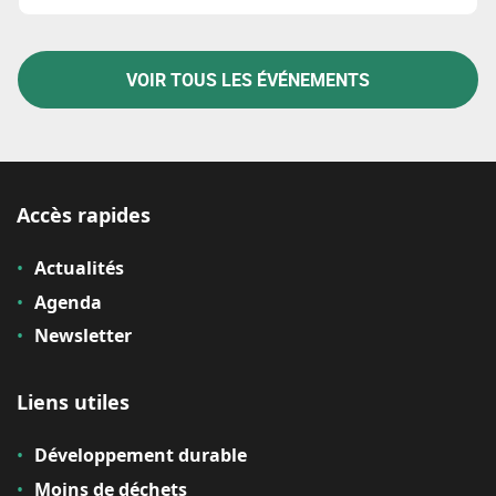
VOIR TOUS LES ÉVÉNEMENTS
Accès rapides
Actualités
Agenda
Newsletter
Liens utiles
Développement durable
Moins de déchets