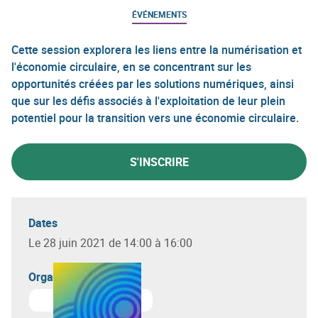
ÉVÉNEMENTS
Cette session explorera les liens entre la numérisation et
l'économie circulaire, en se concentrant sur les
opportunités créées par les solutions numériques, ainsi
que sur les défis associés à l'exploitation de leur plein
potentiel pour la transition vers une économie circulaire.
S'INSCRIRE
Dates
Le 28 juin 2021 de 14:00 à 16:00
Organisateur(s)