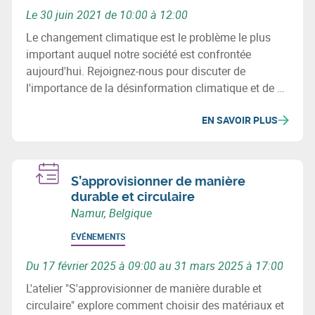
Le 30 juin 2021 de 10:00 à 12:00
Le changement climatique est le problème le plus
important auquel notre société est confrontée
aujourd'hui. Rejoignez-nous pour discuter de
l'importance de la désinformation climatique et de ce
qui peut être fait à ce sujet.
EN SAVOIR PLUS
S’approvisionner de manière
durable et circulaire
Namur, Belgique
ÉVÉNEMENTS
Du 17 février 2025 à 09:00 au 31 mars 2025 à 17:00
L'atelier "S'approvisionner de manière durable et
circulaire" explore comment choisir des matériaux et