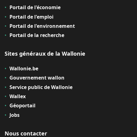
Portail de l'économie
Portail de l'emploi
Portail de l'environnement
Portail de la recherche
Sites généraux de la Wallonie
Wallonie.be
Gouvernement wallon
Service public de Wallonie
Wallex
Géoportail
Jobs
Nous contacter