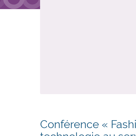
Conférence « Fashi