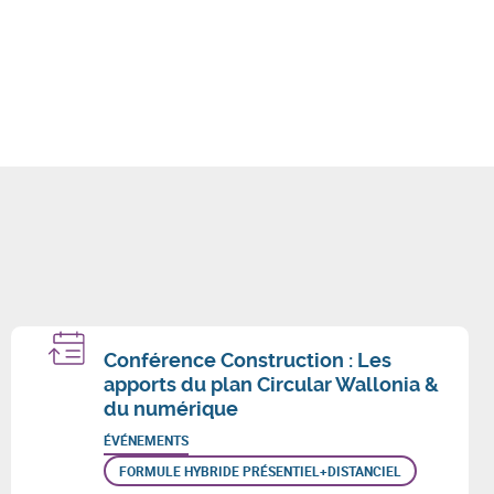
Conférence Construction : Les
apports du plan Circular Wallonia &
du numérique
ÉVÉNEMENTS
FORMULE HYBRIDE PRÉSENTIEL+DISTANCIEL