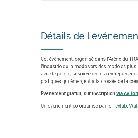
Détails de l'événemen
Cet événement, organisé dans l’Arène du TRAKK
l’industrie de la mode vers des modèles plus 
avec le public, la soirée réunira entrepreneur·
pratiques qui émergent à la croisée de la créat
Évènement gratuit, sur inscription
via ce fo
Un évènement co-organisé par le
Texlab
,
Wal