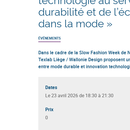
technologie au ser
durabilité et de l’
dans la mode »
ÉVÉNEMENTS
Dans le cadre de la Slow Fashion Week de N
Texlab Liège / Wallonie Design proposent u
entre mode durable et innovation technolog
Dates
Le 23 avril 2026 de 18:30 à 21:30
Prix
0