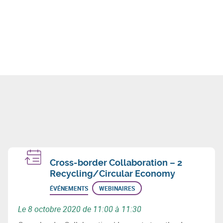
Cross-border Collaboration – 2
Recycling/Circular Economy
ÉVÉNEMENTS
WEBINAIRES
Le 8 octobre 2020 de 11:00 à 11:30