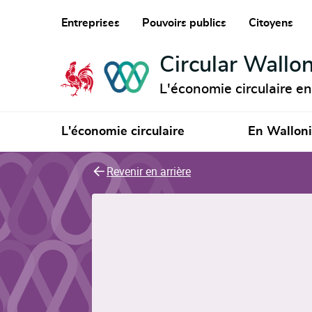
Entreprises
Pouvoirs publics
Citoyens
Circular Wallon
L'économie circulaire e
L'économie circulaire
En Wallon
Revenir en arrière