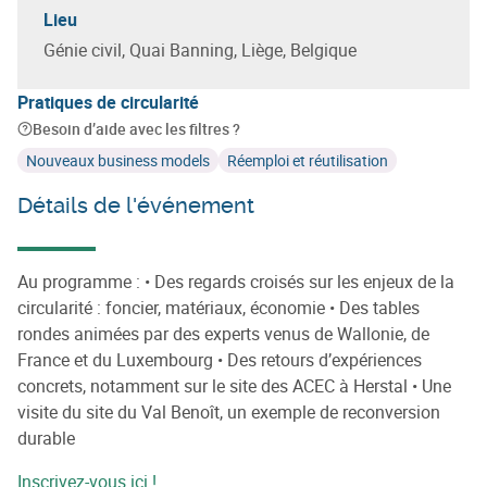
Lieu
Génie civil, Quai Banning, Liège, Belgique
Pratiques de circularité
Besoin d’aide avec les filtres ?
Nouveaux business models
Réemploi et réutilisation
Détails de l'événement
Au programme : • Des regards croisés sur les enjeux de la
circularité : foncier, matériaux, économie • Des tables
rondes animées par des experts venus de Wallonie, de
France et du Luxembourg • Des retours d’expériences
concrets, notamment sur le site des ACEC à Herstal • Une
visite du site du Val Benoît, un exemple de reconversion
durable
Inscrivez-vous ici !