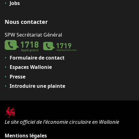
Jobs
Nous contacter
SPW Secrétariat Général
Formulaire de contact
Espaces Wallonie
Presse
Introduire une plainte
Le site officiel de l'économie circulaire en Wallonie
Mentions légales