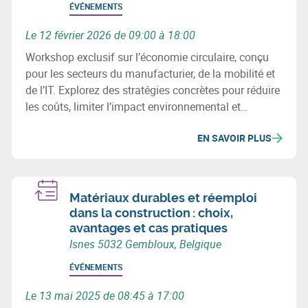
ÉVÉNEMENTS
Le 12 février 2026 de 09:00 à 18:00
Workshop exclusif sur l’économie circulaire, conçu
pour les secteurs du manufacturier, de la mobilité et
de l’IT. Explorez des stratégies concrètes pour réduire
les coûts, limiter l’impact environnemental et
développer de nouvelles opportunités business.
EN SAVOIR PLUS
Matériaux durables et réemploi
dans la construction : choix,
avantages et cas pratiques
Isnes 5032 Gembloux, Belgique
ÉVÉNEMENTS
Le 13 mai 2025 de 08:45 à 17:00