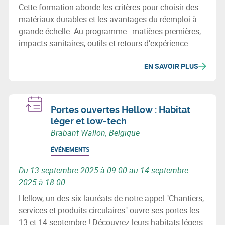
Cette formation aborde les critères pour choisir des
matériaux durables et les avantages du réemploi à
grande échelle. Au programme : matières premières,
impacts sanitaires, outils et retours d’expérience
concrets pour intégrer la circularité dans vos projets
EN SAVOIR PLUS
de construction.
Portes ouvertes Hellow : Habitat
léger et low-tech
Brabant Wallon, Belgique
ÉVÉNEMENTS
Du 13 septembre 2025 à 09:00 au 14 septembre
2025 à 18:00
Hellow, un des six lauréats de notre appel "Chantiers,
services et produits circulaires" ouvre ses portes les
13 et 14 septembre ! Découvrez leurs habitats légers