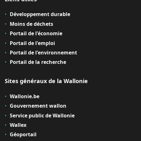
Développement durable
Moins de déchets
Portail de l'économie
Portail de l'emploi
Portail de l'environnement
Portail de la recherche
Sites généraux de la Wallonie
Wallonie.be
Gouvernement wallon
Service public de Wallonie
Wallex
Géoportail