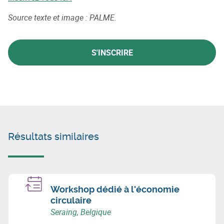
Source texte et image : PALME.
S'INSCRIRE
Résultats similaires
Workshop dédié à l'économie
circulaire
Seraing, Belgique