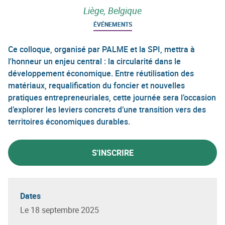
Liège, Belgique
ÉVÉNEMENTS
Ce colloque, organisé par PALME et la SPI, mettra à
l'honneur un enjeu central : la circularité dans le
développement économique. Entre réutilisation des
matériaux, requalification du foncier et nouvelles
pratiques entrepreneuriales, cette journée sera l’occasion
d’explorer les leviers concrets d’une transition vers des
territoires économiques durables.
S'INSCRIRE
Dates
Le 18 septembre 2025