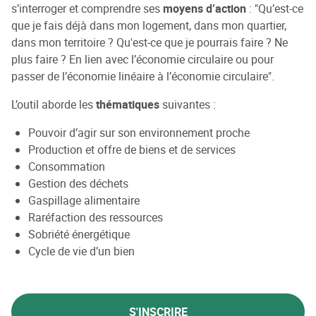
s’interroger et comprendre ses
moyens d’action
: "Qu’est-ce
que je fais déjà dans mon logement, dans mon quartier,
dans mon territoire ? Qu'est-ce que je pourrais faire ? Ne
plus faire ? En lien avec l’économie circulaire ou pour
passer de l’économie linéaire à l’économie circulaire".
L’outil aborde les
thématiques
suivantes :
Pouvoir d’agir sur son environnement proche
Production et offre de biens et de services
Consommation
Gestion des déchets
Gaspillage alimentaire
Raréfaction des ressources
Sobriété énergétique
Cycle de vie d’un bien
S'INSCRIRE