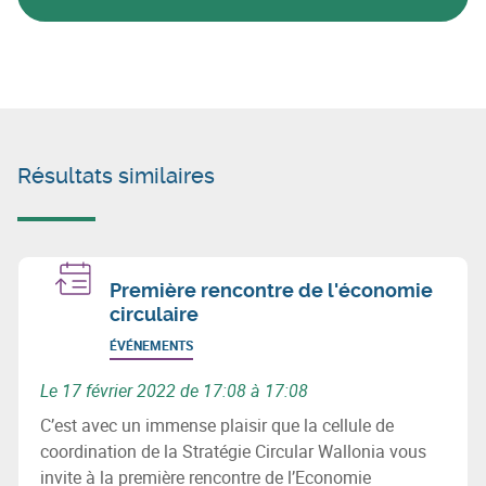
Résultats similaires
Première rencontre de l'économie
circulaire
ÉVÉNEMENTS
Le 17 février 2022 de 17:08 à 17:08
C’est avec un immense plaisir que la cellule de
coordination de la Stratégie Circular Wallonia vous
invite à la première rencontre de l’Economie