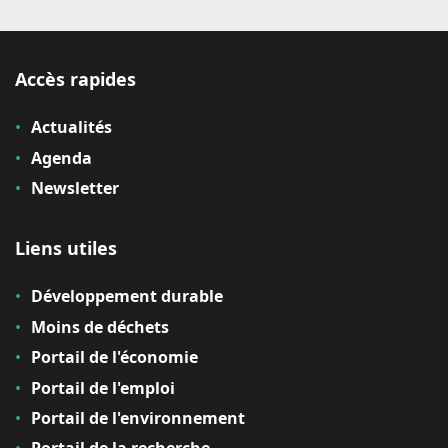
Accès rapides
Actualités
Agenda
Newsletter
Liens utiles
Développement durable
Moins de déchets
Portail de l'économie
Portail de l'emploi
Portail de l'environnement