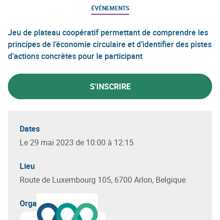
ÉVÉNEMENTS
Jeu de plateau coopératif permettant de comprendre les
principes de l’économie circulaire et d’identifier des pistes
d’actions concrètes pour le participant
S'INSCRIRE
Dates
Le 29 mai 2023 de 10:00 à 12:15
Lieu
Route de Luxembourg 105, 6700 Arlon, Belgique
Organisateur(s)