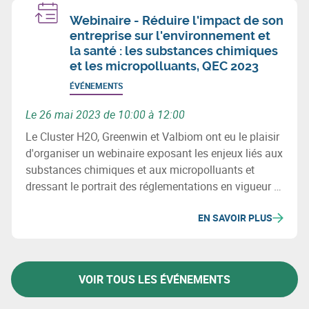
Webinaire - Réduire l'impact de son
entreprise sur l'environnement et
la santé : les substances chimiques
et les micropolluants, QEC 2023
ÉVÉNEMENTS
Le 26 mai 2023 de 10:00 à 12:00
Le Cluster H2O, Greenwin et Valbiom ont eu le plaisir
d'organiser un webinaire exposant les enjeux liés aux
substances chimiques et aux micropolluants et
dressant le portrait des réglementations en vigueur et
à venir dans ce domaine (directives européennes,
EN SAVOIR PLUS
réglementation REACH, etc).
VOIR TOUS LES ÉVÉNEMENTS